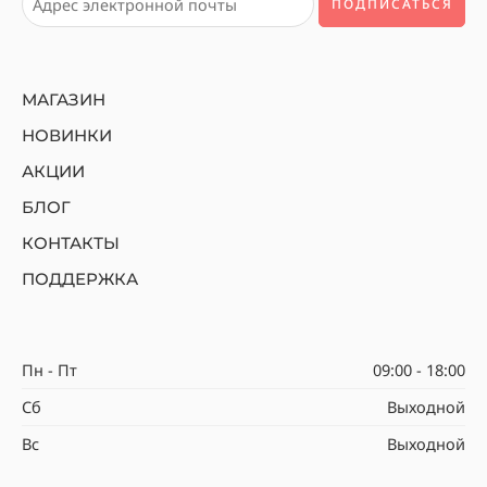
МАГАЗИН
НОВИНКИ
АКЦИИ
БЛОГ
КОНТАКТЫ
ПОДДЕРЖКА
Пн - Пт
09:00 - 18:00
Сб
Выходной
Вс
Выходной