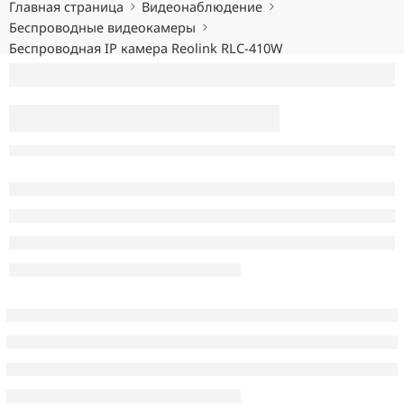
Главная страница
Видеонаблюдение
Беспроводные видеокамеры
Беспроводная IP камера Reolink RLC-410W