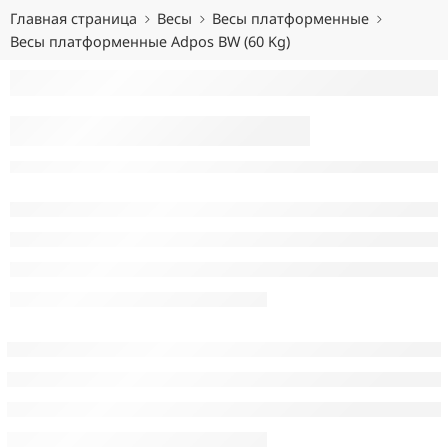
Главная страница
Весы
Весы платформенные
Весы платформенные Adpos BW (60 Kg)