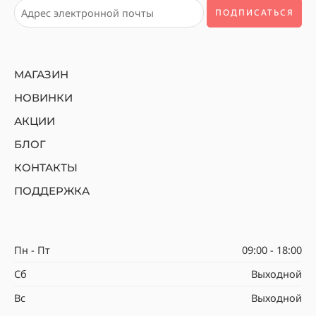
МАГАЗИН
НОВИНКИ
АКЦИИ
БЛОГ
КОНТАКТЫ
ПОДДЕРЖКА
Пн - Пт
09:00 - 18:00
Сб
Выходной
Вс
Выходной