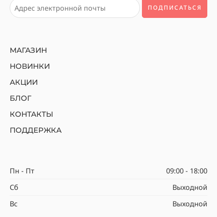
МАГАЗИН
НОВИНКИ
АКЦИИ
БЛОГ
КОНТАКТЫ
ПОДДЕРЖКА
Пн - Пт
09:00 - 18:00
Сб
Выходной
Вс
Выходной