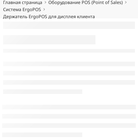
Главная страница
Оборудование POS (Point of Sales)
Система ErgoPOS
Держатель ErgoPOS для дисплея клиента