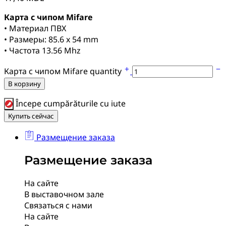
Карта с чипом Mifare
• Материал ПВХ
• Размеры: 85.6 x 54 mm
• Частота 13.56 Mhz
Карта с чипом Mifare quantity
В корзину
Începe cumpărăturile cu iute
Купить сейчас
Размещение заказа
Размещение заказа
На сайте
В выставочном зале
Связаться с нами
На сайте