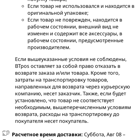
Если товар не использовался и находится в
оригинальной упаковке;
Если товар не поврежден, находится в
рабочем состоянии, внешний вид не
изменен и содержит все аксессуары, в
рабочем состоянии, предусмотренные
производителем.
Если вышеуказанные условия не соблюдены,
BTpos оставляет за собой право отказать в
возврате заказа и/или товара. Кроме того,
затраты на транспортировку товаров,
направленных для возврата через курьерскую
компанию, несет заказчик. Также, если будет
установлено, что товар не соответствует
необходимым, вышеперечисленным условиям
возврата, расходы на транспортировку до
покупателя несет покупатель.
Расчетное время доставки:
Суббота, Авг 08 –