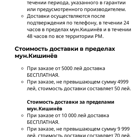
течении периода, указанного в гарантии
или предусмотренного производителем.
Доставки осуществляются после
подтверждения по телефону, в течении 24
часов в пределах мун.Кишинёв и в течении
48 часов по все территории РМ.
Стоимость доставки в пределах
мун.Кишинёв
При заказе от 5000 лей доставка
БЕСПЛАТНАЯ.
При заказе, не превышающем сумму 4999
лей, стоимость доставки составляет 50 лей.
Стоимость доставки за пределами
мун.Кишинёв
При заказе от 10 000 лей доставка
БЕСПЛАТНАЯ.
При заказе, не превышающем сумму 9 999
лей, стоимость доставки составляет 70 лей.