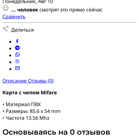
Понедельник, Авг 10
...
человек
смотрят это прямо сейчас
Сравнить
Делиться
Описание
Отзывы (0)
Карта с чипом Mifare
• Материал ПВХ
• Размеры: 85.6 x 54 mm
• Частота 13.56 Mhz
Основываясь на 0 отзывов