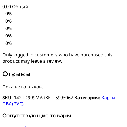
0.00
Общий
0%
0%
0%
0%
0%
Only logged in customers who have purchased this
product may leave a review.
Отзывы
Пока нет отзывов.
SKU:
142-ID999MARKET_5993067
Категория:
Карты
ПВХ (PVC)
Сопутствующие товары