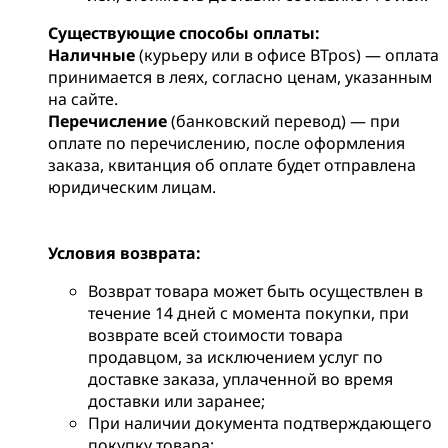
Существующие способы оплаты:
Наличные
(курьеру или в офисе BTpos) — оплата
принимается в леях, согласно ценам, указанным
на сайте.
Перечисление
(банковский перевод) — при
оплате по перечислению, после оформления
заказа, квитанция об оплате будет отправлена
юридическим лицам.
Условия возврата:
Возврат товара может быть осуществлен в
течение 14 дней с момента покупки, при
возврате всей стоимости товара
продавцом, за исключением услуг по
доставке заказа, уплаченной во время
доставки или заранее;
При наличии документа подтверждающего
покупку товара;