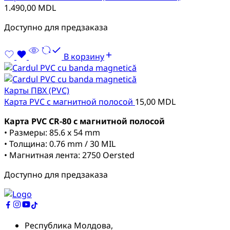
1.490,00
MDL
Доступно для предзаказа
В корзину
Карты ПВХ (PVC)
Карта PVC с магнитной полосой
15,00
MDL
Карта PVC CR-80 с магнитной полосой
• Размеры: 85.6 x 54 mm
• Толщина: 0.76 mm / 30 MIL
• Магнитная лента: 2750 Oersted
Доступно для предзаказа
Республика Молдова,