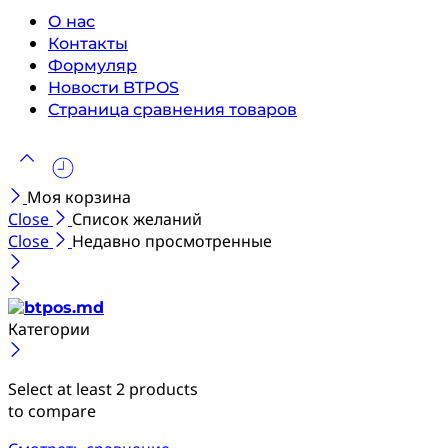
О нас
Контакты
Формуляр
Новости BTPOS
Страница сравнения товаров
Моя корзина
Close
Список желаний
Close
Недавно просмотренные
Категории
Select at least 2 products
to compare