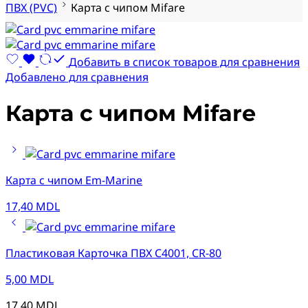
ПВХ (PVC)
Карта с чипом Mifare
Добавить в список товаров для сравнения
Добавлено для сравнения
Карта с чипом Mifare
Карта с чипом Em-Marine
17,40
MDL
Пластиковая Карточка ПВХ C4001, CR-80
5,00
MDL
17,40
MDL