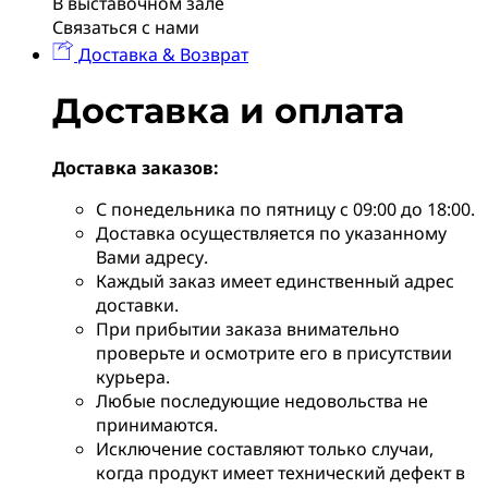
В выставочном зале
Связаться с нами
Доставка & Возврат
Доставка и оплата
Доставка заказов:
С понедельника по пятницу с 09:00 до 18:00.
Доставка осуществляется по указанному
Вами адресу.
Каждый заказ имеет единственный адрес
доставки.
При прибытии заказа внимательно
проверьте и осмотрите его в присутствии
курьера.
Любые последующие недовольства не
принимаются.
Исключение составляют только случаи,
когда продукт имеет технический дефект в