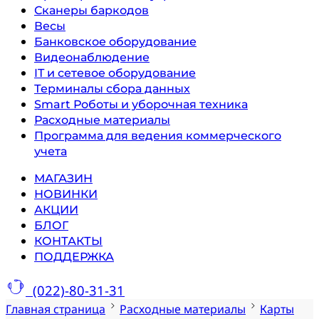
Сканеры баркодов
Весы
Банковское оборудование
Видеонаблюдение
IT и сетевое оборудование
Терминалы сбора данных
Smart Роботы и уборочная техника
Расходные материалы
Программа для ведения коммерческого
учета
МАГАЗИН
НОВИНКИ
АКЦИИ
БЛОГ
КОНТАКТЫ
ПОДДЕРЖКА
(022)-80-31-31
Главная страница
Расходные материалы
Карты