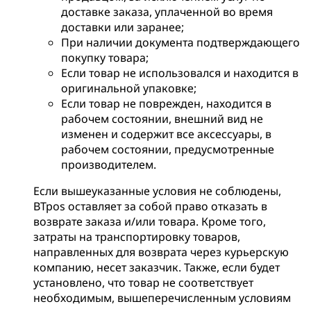
доставке заказа, уплаченной во время
доставки или заранее;
При наличии документа подтверждающего
покупку товара;
Если товар не использовался и находится в
оригинальной упаковке;
Если товар не поврежден, находится в
рабочем состоянии, внешний вид не
изменен и содержит все аксессуары, в
рабочем состоянии, предусмотренные
производителем.
Если вышеуказанные условия не соблюдены,
BTpos оставляет за собой право отказать в
возврате заказа и/или товара. Кроме того,
затраты на транспортировку товаров,
направленных для возврата через курьерскую
компанию, несет заказчик. Также, если будет
установлено, что товар не соответствует
необходимым, вышеперечисленным условиям