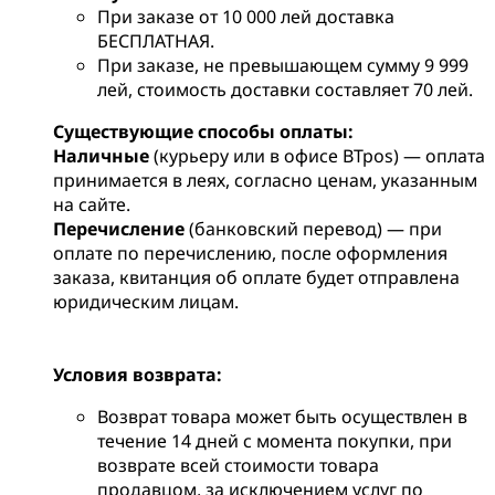
При заказе от 10 000 лей доставка
БЕСПЛАТНАЯ.
При заказе, не превышающем сумму 9 999
лей, стоимость доставки составляет 70 лей.
Существующие способы оплаты:
Наличные
(курьеру или в офисе BTpos) — оплата
принимается в леях, согласно ценам, указанным
на сайте.
Перечисление
(банковский перевод) — при
оплате по перечислению, после оформления
заказа, квитанция об оплате будет отправлена
юридическим лицам.
Условия возврата:
Возврат товара может быть осуществлен в
течение 14 дней с момента покупки, при
возврате всей стоимости товара
продавцом, за исключением услуг по