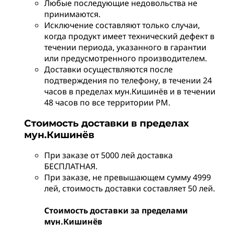
Любые последующие недовольства не
принимаются.
Исключение составляют только случаи,
когда продукт имеет технический дефект в
течении периода, указанного в гарантии
или предусмотренного производителем.
Доставки осуществляются после
подтверждения по телефону, в течении 24
часов в пределах мун.Кишинёв и в течении
48 часов по все территории РМ.
Стоимость доставки в пределах
мун.Кишинёв
При заказе от 5000 лей доставка
БЕСПЛАТНАЯ.
При заказе, не превышающем сумму 4999
лей, стоимость доставки составляет 50 лей.
Стоимость доставки за пределами
мун.Кишинёв