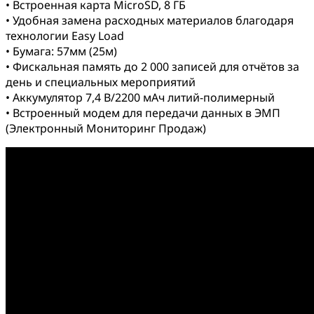
• Встроенная карта МicroSD, 8 ГБ
• Удобная замена расходных материалов благодаря
технологии Easy Load
• Бумага: 57мм (25м)
• Фискальная память до 2 000 записей для отчётов за
день и специальных мероприятий
• Аккумулятор 7,4 В/2200 мАч литий-полимерный
• Встроенный модем для передачи данных в ЭМП
(Электронный Мониторинг Продаж)