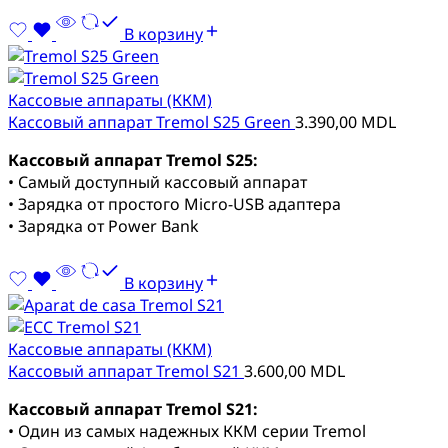
В корзину
Кассовые аппараты (ККМ)
Кассовый аппарат Tremol S25 Green
3.390,00
MDL
Кассовый аппарат Tremol S25:
• Самый доступный кассовый аппарат
• Зарядка от простого Micro-USB адаптера
• Зарядка от Power Bank
В корзину
Кассовые аппараты (ККМ)
Кассовый аппарат Tremol S21
3.600,00
MDL
Кассовый аппарат Tremol S21:
• Один из самых надежных ККМ серии Tremol