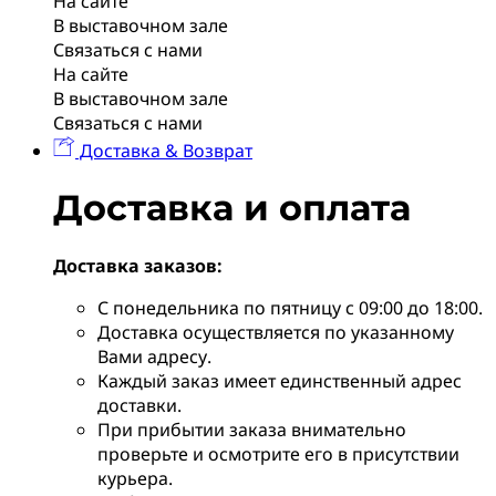
На сайте
В выставочном зале
Связаться с нами
На сайте
В выставочном зале
Связаться с нами
Доставка & Возврат
Доставка и оплата
Доставка заказов:
С понедельника по пятницу с 09:00 до 18:00.
Доставка осуществляется по указанному
Вами адресу.
Каждый заказ имеет единственный адрес
доставки.
При прибытии заказа внимательно
проверьте и осмотрите его в присутствии
курьера.