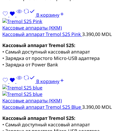
В корзину
Кассовые аппараты (ККМ)
Кассовый аппарат Tremol S25 Pink
3.390,00
MDL
Кассовый аппарат Tremol S25:
• Самый доступный кассовый аппарат
• Зарядка от простого Micro-USB адаптера
• Зарядка от Power Bank
В корзину
Кассовые аппараты (ККМ)
Кассовый аппарат Tremol S25 Blue
3.390,00
MDL
Кассовый аппарат Tremol S25:
• Самый доступный кассовый аппарат
• Зарядка от простого Micro-USB адаптера