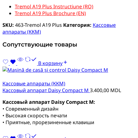
Tremol A19 Plus Instructiune (RO)
Tremol A19 Plus Brochure (EN)
SKU:
463-Tremol A19 Plus
Категория:
Кассовые
аппараты (ККМ)
Сопутствующие товары
В корзину
Кассовые аппараты (ККМ)
Кассовый аппарат Daisy Compact M
3.400,00
MDL
Кассовый аппарат Daisy Compact M:
• Современный дизайн
• Высокая скорость печати
• Приятные, прорезиненные клавиши