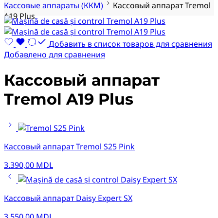
Кассовые аппараты (ККМ)
Кассовый аппарат Tremol
A19 Plus
Добавить в список товаров для сравнения
Добавлено для сравнения
Кассовый аппарат
Tremol A19 Plus
Кассовый аппарат Tremol S25 Pink
3.390,00
MDL
Кассовый аппарат Daisy Expert SX
3.550,00
MDL