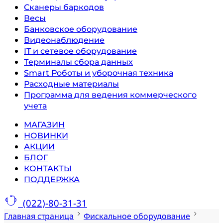
Сканеры баркодов
Весы
Банковское оборудование
Видеонаблюдение
IT и сетевое оборудование
Терминалы сбора данных
Smart Роботы и уборочная техника
Расходные материалы
Программа для ведения коммерческого
учета
МАГАЗИН
НОВИНКИ
АКЦИИ
БЛОГ
КОНТАКТЫ
ПОДДЕРЖКА
(022)-80-31-31
Главная страница
Фискальное оборудование