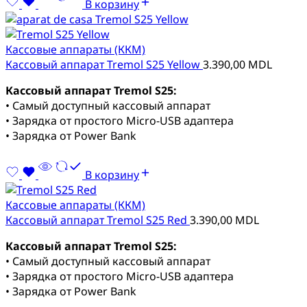
В корзину
Кассовые аппараты (ККМ)
Кассовый аппарат Tremol S25 Yellow
3.390,00
MDL
Кассовый аппарат Tremol S25:
• Самый доступный кассовый аппарат
• Зарядка от простого Micro-USB адаптера
• Зарядка от Power Bank
В корзину
Кассовые аппараты (ККМ)
Кассовый аппарат Tremol S25 Red
3.390,00
MDL
Кассовый аппарат Tremol S25:
• Самый доступный кассовый аппарат
• Зарядка от простого Micro-USB адаптера
• Зарядка от Power Bank