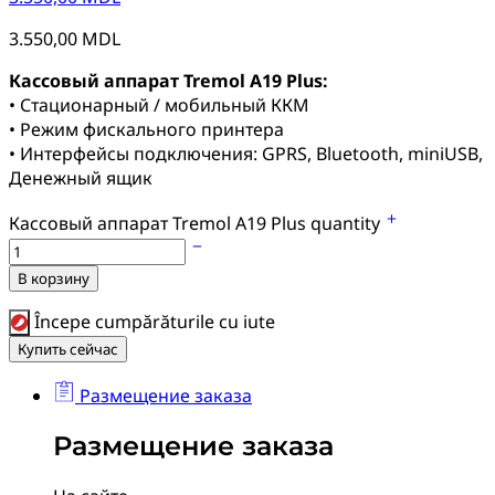
3.550,00
MDL
Кассовый аппарат Tremol A19 Plus:
• Стационарный / мобильный ККМ
• Режим фискального принтера
• Интерфейсы подключения: GPRS, Bluetooth, miniUSB,
Денежный ящик
Кассовый аппарат Tremol A19 Plus quantity
В корзину
Începe cumpărăturile cu iute
Купить сейчас
Размещение заказа
Размещение заказа