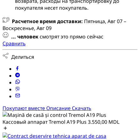
возврата, расходы на транспортировку до
покупателя несет покупатель.
Расчетное время доставки:
Пятница, Авг 07 –
Воскресенье, Авг 09
...
человек
смотрят это прямо сейчас
Сравнить
Делиться
Покупают вместе
Описание
Скачать
Кассовый аппарат Tremol A19 Plus
3.550,00
MDL