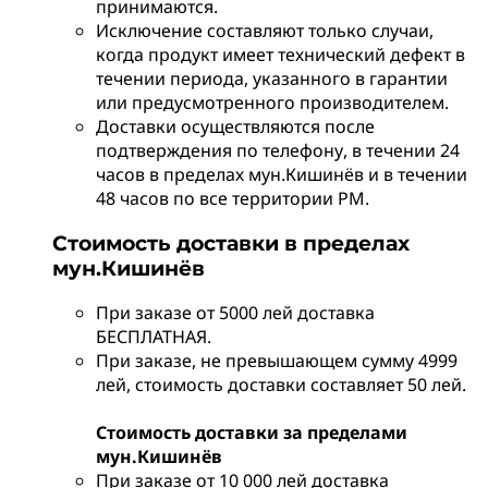
принимаются.
Исключение составляют только случаи,
когда продукт имеет технический дефект в
течении периода, указанного в гарантии
или предусмотренного производителем.
Доставки осуществляются после
подтверждения по телефону, в течении 24
часов в пределах мун.Кишинёв и в течении
48 часов по все территории РМ.
Стоимость доставки в пределах
мун.Кишинёв
При заказе от 5000 лей доставка
БЕСПЛАТНАЯ.
При заказе, не превышающем сумму 4999
лей, стоимость доставки составляет 50 лей.
Стоимость доставки за пределами
мун.Кишинёв
При заказе от 10 000 лей доставка