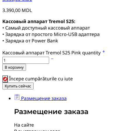
3.390,00
MDL
Кассовый аппарат Tremol S25:
• Самый доступный кассовый аппарат
• Зарядка от простого Micro-USB адаптера
• Зарядка от Power Bank
Кассовый аппарат Tremol S25 Pink quantity
В корзину
Începe cumpărăturile cu iute
Купить сейчас
Размещение заказа
Размещение заказа
На сайте