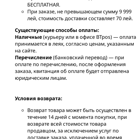
БЕСПЛАТНАЯ.
При заказе, не превышающем сумму 9 999
лей, стоимость доставки составляет 70 лей.
Существующие способы оплаты:
Наличные
(курьеру или в офисе BTpos) — оплата
принимается в леях, согласно ценам, указанным
на сайте.
Перечисление
(банковский перевод) — при
оплате по перечислению, после оформления
заказа, квитанция об оплате будет отправлена
юридическим лицам.
Условия возврата:
Возврат товара может быть осуществлен в
течение 14 дней с момента покупки, при
возврате всей стоимости товара
продавцом, за исключением услуг по
доставке заказа, уплаченной во время