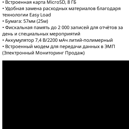
• Встроенная карта МicroSD, 8 ГБ
• Удобная замена расходных материалов благодаря
технологии Easy Load
• Бумага: 57мм (25м)
• Фискальная память до 2 000 записей для отчётов за
день и специальных мероприятий
• Аккумулятор 7,4 В/2200 мАч литий-полимерный
• Встроенный модем для передачи данных в ЭМП
(Электронный Мониторинг Продаж)