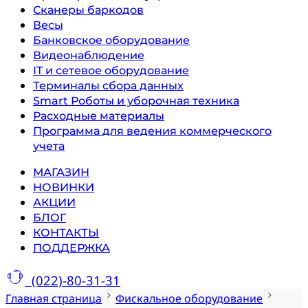
Сканеры баркодов
Весы
Банковское оборудование
Видеонаблюдение
IT и сетевое оборудование
Терминалы сбора данных
Smart Роботы и уборочная техника
Расходные материалы
Программа для ведения коммерческого
учета
МАГАЗИН
НОВИНКИ
АКЦИИ
БЛОГ
КОНТАКТЫ
ПОДДЕРЖКА
(022)-80-31-31
Главная страница
Фискальное оборудование