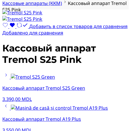
Кассовые аппараты (ККМ)
Кассовый аппарат Tremol
S25 Pink
Добавить в список товаров для сравнения
Добавлено для сравнения
Кассовый аппарат
Tremol S25 Pink
Кассовый аппарат Tremol S25 Green
3.390,00
MDL
Кассовый аппарат Tremol A19 Plus
3.550,00
MDL