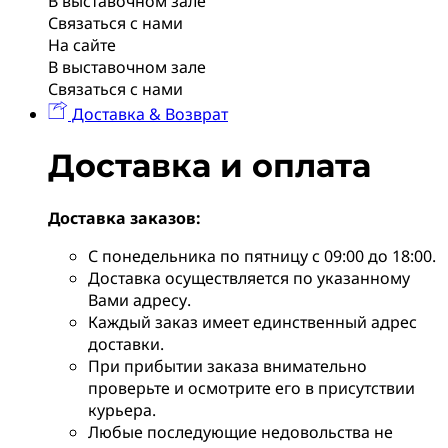
В выставочном зале
Связаться с нами
На сайте
В выставочном зале
Связаться с нами
Доставка & Возврат
Доставка и оплата
Доставка заказов:
С понедельника по пятницу с 09:00 до 18:00.
Доставка осуществляется по указанному
Вами адресу.
Каждый заказ имеет единственный адрес
доставки.
При прибытии заказа внимательно
проверьте и осмотрите его в присутствии
курьера.
Любые последующие недовольства не