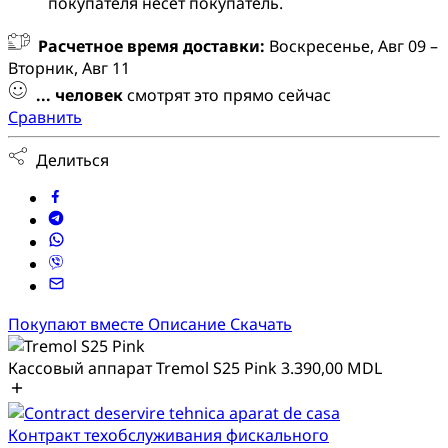
покупателя несет покупатель.
Расчетное время доставки:
Воскресенье, Авг 09 –
Вторник, Авг 11
...
человек
смотрят это прямо сейчас
Сравнить
Делиться
Покупают вместе
Описание
Скачать
Кассовый аппарат Tremol S25 Pink
3.390,00
MDL
Контракт техобслуживания фискального