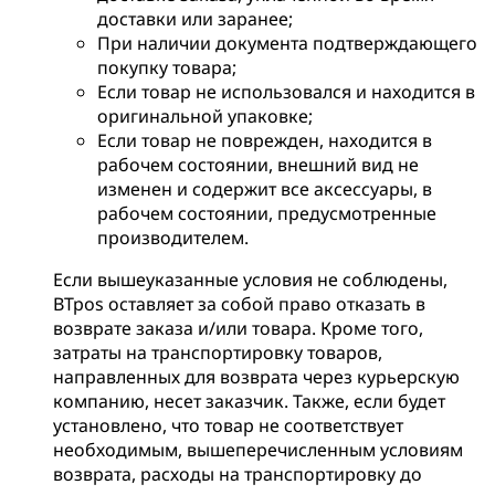
доставки или заранее;
При наличии документа подтверждающего
покупку товара;
Если товар не использовался и находится в
оригинальной упаковке;
Если товар не поврежден, находится в
рабочем состоянии, внешний вид не
изменен и содержит все аксессуары, в
рабочем состоянии, предусмотренные
производителем.
Если вышеуказанные условия не соблюдены,
BTpos оставляет за собой право отказать в
возврате заказа и/или товара. Кроме того,
затраты на транспортировку товаров,
направленных для возврата через курьерскую
компанию, несет заказчик. Также, если будет
установлено, что товар не соответствует
необходимым, вышеперечисленным условиям
возврата, расходы на транспортировку до