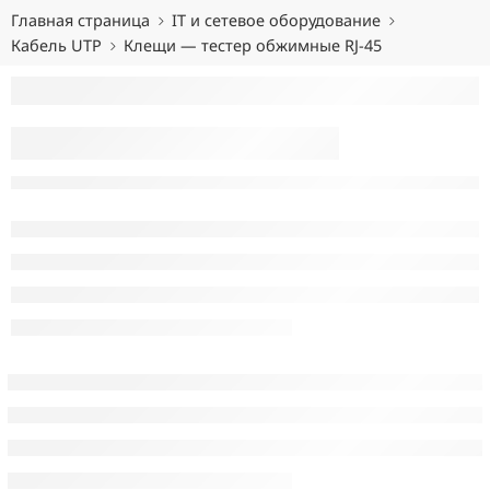
Главная страница
IT и сетевое оборудование
Кабель UTP
Клещи — тестер обжимные RJ-45