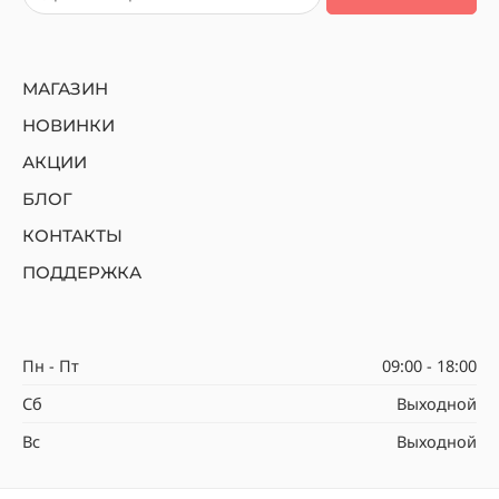
МАГАЗИН
НОВИНКИ
АКЦИИ
БЛОГ
КОНТАКТЫ
ПОДДЕРЖКА
Пн - Пт
09:00 - 18:00
Сб
Выходной
Вс
Выходной