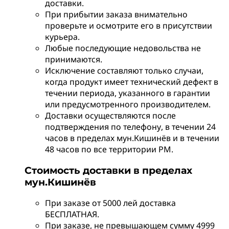
доставки.
При прибытии заказа внимательно
проверьте и осмотрите его в присутствии
курьера.
Любые последующие недовольства не
принимаются.
Исключение составляют только случаи,
когда продукт имеет технический дефект в
течении периода, указанного в гарантии
или предусмотренного производителем.
Доставки осуществляются после
подтверждения по телефону, в течении 24
часов в пределах мун.Кишинёв и в течении
48 часов по все территории РМ.
Стоимость доставки в пределах
мун.Кишинёв
При заказе от 5000 лей доставка
БЕСПЛАТНАЯ.
При заказе, не превышающем сумму 4999