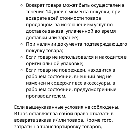
Возврат товара может быть осуществлен в
течение 14 дней с момента покупки, при
возврате всей стоимости товара
продавцом, за исключением услуг по
доставке заказа, уплаченной во время
доставки или заранее;
При наличии документа подтверждающего
покупку товара;
Если товар не использовался и находится в
оригинальной упаковке;
Если товар не поврежден, находится в
рабочем состоянии, внешний вид не
изменен и содержит все аксессуары, в
рабочем состоянии, предусмотренные
производителем.
Если вышеуказанные условия не соблюдены,
BTpos оставляет за собой право отказать в
возврате заказа и/или товара. Кроме того,
затраты на транспортировку товаров,