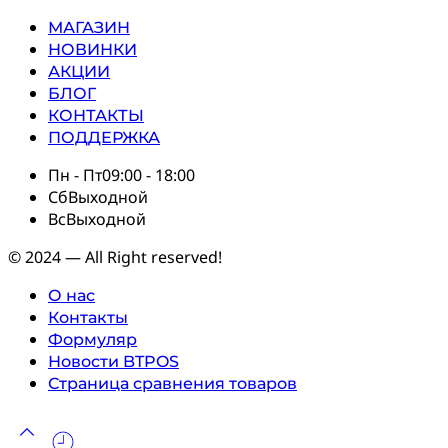
МАГАЗИН
НОВИНКИ
АКЦИИ
БЛОГ
КОНТАКТЫ
ПОДДЕРЖКА
Пн - Пт
09:00 - 18:00
Сб
Выходной
Вс
Выходной
© 2024 — All Right reserved!
О нас
Контакты
Формуляр
Новости BTPOS
Страница сравнения товаров