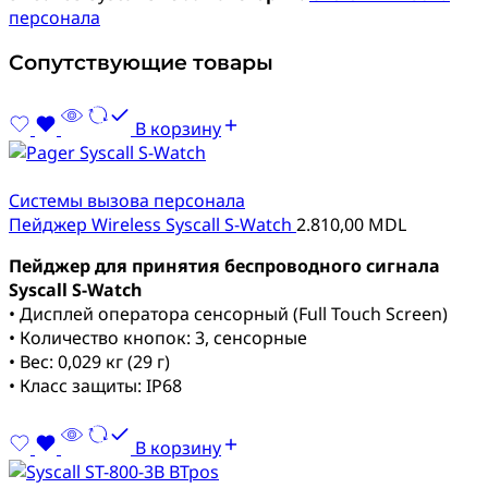
персонала
Сопутствующие товары
В корзину
Системы вызова персонала
Пейджер Wireless Syscall S-Watch
2.810,00
MDL
Пейджер для принятия беспроводного сигнала
Syscall S-Watch
• Дисплей оператора сенсорный (Full Touch Screen)
• Количество кнопок: 3, сенсорные
• Вес: 0,029 кг (29 г)
• Класс защиты: IP68
В корзину