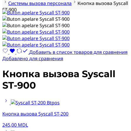
Системы вызова персонала
Кнопка вызова Syscall
ST-900
Добавить в список товаров для сравнения
Добавлено для сравнения
Кнопка вызова Syscall
ST-900
Кнопка вызова Syscall ST-200
245,00
MDL