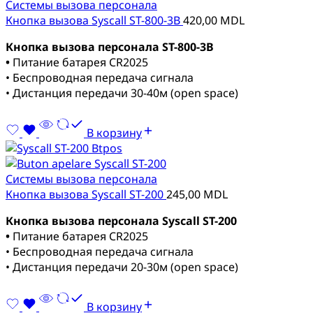
Системы вызова персонала
Кнопка вызова Syscall ST-800-3B
420,00
MDL
Кнопка вызова персонала ST-800-3B
•
Питание батарея CR2025
• Беспроводная передача сигнала
• Дистанция передачи 30-40м (open space)
В корзину
Системы вызова персонала
Кнопка вызова Syscall ST-200
245,00
MDL
Кнопка вызова персонала Syscall ST-200
•
Питание батарея CR2025
• Беспроводная передача сигнала
• Дистанция передачи 20-30м (open space)
В корзину