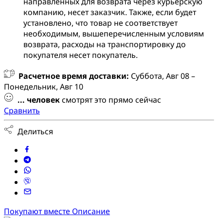
направленных для возврата через курьерскую
компанию, несет заказчик. Также, если будет
установлено, что товар не соответствует
необходимым, вышеперечисленным условиям
возврата, расходы на транспортировку до
покупателя несет покупатель.
Расчетное время доставки:
Суббота, Авг 08 –
Понедельник, Авг 10
...
человек
смотрят это прямо сейчас
Сравнить
Делиться
Покупают вместе
Описание