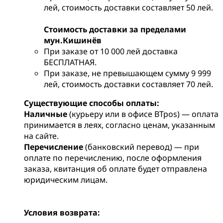
лей, стоимость доставки составляет 50 лей.
Стоимость доставки за пределами
мун.Кишинёв
При заказе от 10 000 лей доставка
БЕСПЛАТНАЯ.
При заказе, не превышающем сумму 9 999
лей, стоимость доставки составляет 70 лей.
Существующие способы оплаты:
Наличные
(курьеру или в офисе BTpos) — оплата
принимается в леях, согласно ценам, указанным
на сайте.
Перечисление
(банковский перевод) — при
оплате по перечислению, после оформления
заказа, квитанция об оплате будет отправлена
юридическим лицам.
Условия возврата: