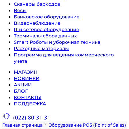
Сканеры баркодов
Весы
Банковское оборудование
Видеонаблюдение
IT и сетевое оборудование
Терминалы сбора данных
Smart Роботы и уборочная техника
Расходные материалы
Программа для ведения коммерческого
учета
МАГАЗИН
НОВИНКИ
АКЦИИ
БЛОГ
КОНТАКТЫ
ПОДДЕРЖКА
(022)-80-31-31
Главная страница
Оборудование POS (Point of Sales)