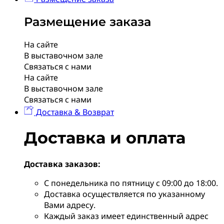
Размещение заказа
На сайте
В выставочном зале
Связаться с нами
На сайте
В выставочном зале
Связаться с нами
Доставка & Возврат
Доставка и оплата
Доставка заказов:
С понедельника по пятницу с 09:00 до 18:00.
Доставка осуществляется по указанному
Вами адресу.
Каждый заказ имеет единственный адрес