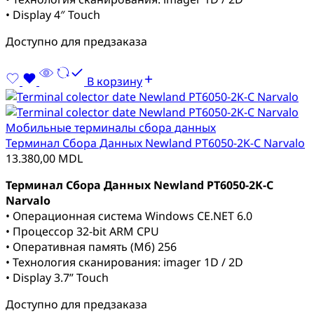
• Display 4″ Touch
Доступно для предзаказа
В корзину
Мобильные терминалы сбора данных
Терминал Сбора Данных Newland PT6050-2K-C Narvalo
13.380,00
MDL
Терминал Сбора Данных Newland PT6050-2K-C
Narvalo
• Операционная система Windows CE.NET 6.0
• Процессор 32-bit ARM CPU
• Оперативная память (Мб) 256
• Технология сканирования: imager 1D / 2D
• Display 3.7” Touch
Доступно для предзаказа