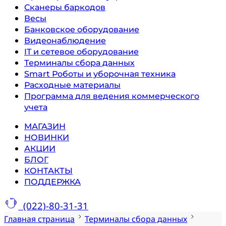
Сканеры баркодов
Весы
Банковское оборудование
Видеонаблюдение
IT и сетевое оборудование
Терминалы сбора данных
Smart Роботы и уборочная техника
Расходные материалы
Программа для ведения коммерческого
учета
МАГАЗИН
НОВИНКИ
АКЦИИ
БЛОГ
КОНТАКТЫ
ПОДДЕРЖКА
(022)-80-31-31
Главная страница
Терминалы сбора данных