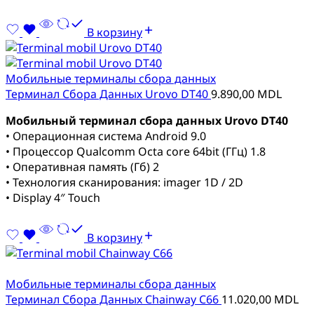
В корзину
Мобильные терминалы сбора данных
Терминал Сбора Данных Urovo DT40
9.890,00
MDL
Мобильный терминал сбора данных Urovo DT40
• Операционная система Android 9.0
• Процессор Qualcomm Octa core 64bit (ГГц) 1.8
• Оперативная память (Гб) 2
• Технология сканирования: imager 1D / 2D
• Display 4″ Touch
В корзину
Мобильные терминалы сбора данных
Терминал Сбора Данных Chainway C66
11.020,00
MDL