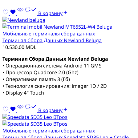
В корзину
Мобильные терминалы сбора данных
Терминал Сбора Данных Newland Beluga
10.530,00
MDL
Терминал Сбора Данных Newland Beluga
• Операционная система Android 11 GMS
• Процессор Quadcore 2.0 (Ghz)
• Оперативная память 3 (Гб)
• Технология сканирования: imager 1D / 2D
• Display 4″ Touch
В корзину
Мобильные терминалы сбора данных
Терминал Сбора Данных Speedata SD35 Leo + Cradle