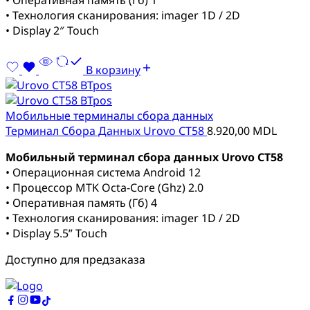
• Технология сканирования: imager 1D / 2D
• Display 2″ Touch
В корзину
Мобильные терминалы сбора данных
Терминал Сбора Данных Urovo CT58
8.920,00
MDL
Мобильный терминал сбора данных Urovo CT58
• Операционная система Android 12
• Процессор MTK Octa-Core (Ghz) 2.0
• Оперативная память (Гб) 4
• Технология сканирования: imager 1D / 2D
• Display 5.5” Touch
Доступно для предзаказа