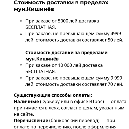
Стоимость доставки в пределах
мун.Кишинёв
При заказе от 5000 лей доставка
БЕСПЛАТНАЯ.
При заказе, не превышающем сумму 4999
лей, стоимость доставки составляет 50 лей.
Стоимость доставки за пределами
мун.Кишинёв
При заказе от 10 000 лей доставка
БЕСПЛАТНАЯ.
При заказе, не превышающем сумму 9 999
лей, стоимость доставки составляет 70 лей.
Существующие способы оплаты:
Наличные
(курьеру или в офисе BTpos) — оплата
принимается в леях, согласно ценам, указанным
на сайте.
Перечисление
(банковский перевод) — при
оплате по перечислению, после оформления