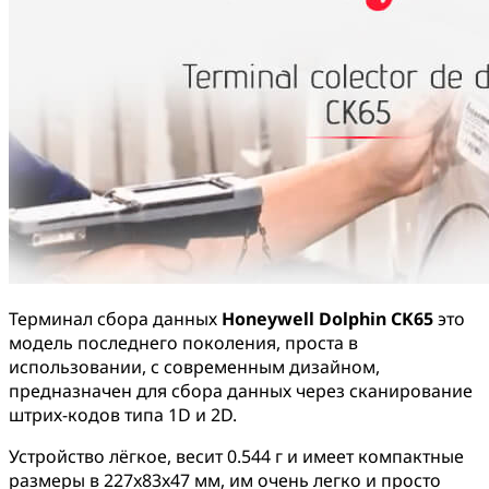
Терминал сбора данных
Honeywell Dolphin CK65
это
модель последнего поколения, проста в
использовании, с современным дизайном,
предназначен для сбора данных через сканирование
штрих-кодов типа 1D и 2D.
Устройство лёгкое, весит 0.544 г и имеет компактные
размеры в 227x83x47 мм, им очень легко и просто