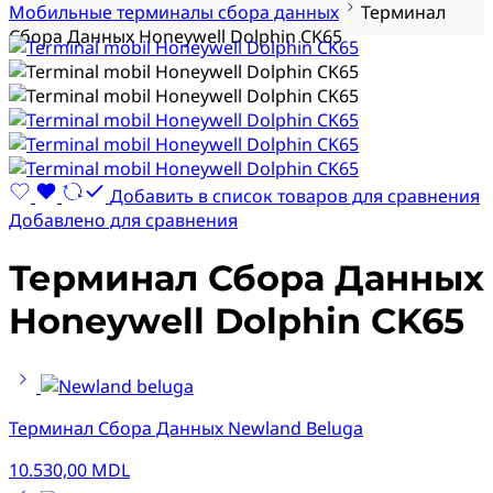
Мобильные терминалы сбора данных
Терминал
Сбора Данных Honeywell Dolphin CK65
Добавить в список товаров для сравнения
Добавлено для сравнения
Терминал Сбора Данных
Honeywell Dolphin CK65
Терминал Сбора Данных Newland Beluga
10.530,00
MDL