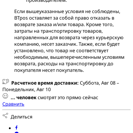
производителем.
Если вышеуказанные условия не соблюдены,
BTpos оставляет за собой право отказать в
возврате заказа и/или товара. Кроме того,
затраты на транспортировку товаров,
направленных для возврата через курьерскую
компанию, несет заказчик. Также, если будет
установлено, что товар не соответствует
необходимым, вышеперечисленным условиям
возврата, расходы на транспортировку до
покупателя несет покупатель.
Расчетное время доставки:
Суббота, Авг 08 –
Понедельник, Авг 10
...
человек
смотрят это прямо сейчас
Сравнить
Делиться