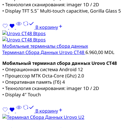
• Технология сканирования: imager 1D / 2D
• Display TFT 5.5˝ Multi-touch capacitive, Gorilla Glass 5
В корзину
Мобильные терминалы сбора данных
Терминал Сбора Данных Urovo CT48
6.960,00
MDL
Мобильный терминал сбора данных Urovo CT48
• Операционная система Android 12
• Процессор MTK Octa-Core (Ghz) 2.0
• Оперативная память (Гб) 4
• Технология сканирования: imager 1D / 2D
• Display 4″ Touch
В корзину