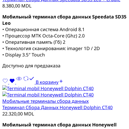
8.380,00
MDL
Мобильный терминал сбора данных Speedata SD35
Leo
• Операционная система Android 8.1
• Процессор MTK Octa-Core (Ghz) 2.0
• Оперативная память (Гб) 2
• Технология сканирования: imager 1D / 2D
• Display 3.5″ Touch
Доступно для предзаказа
В корзину
Мобильные терминалы сбора данных
Терминал Сбора Данных Honeywell Dolphin CT40
22.320,00
MDL
Мобильный терминал сбора данных Honeywell