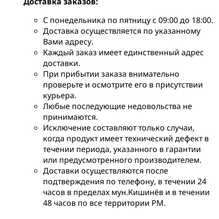
Доставка заказов:
С понедельника по пятницу с 09:00 до 18:00.
Доставка осуществляется по указанному
Вами адресу.
Каждый заказ имеет единственный адрес
доставки.
При прибытии заказа внимательно
проверьте и осмотрите его в присутствии
курьера.
Любые последующие недовольства не
принимаются.
Исключение составляют только случаи,
когда продукт имеет технический дефект в
течении периода, указанного в гарантии
или предусмотренного производителем.
Доставки осуществляются после
подтверждения по телефону, в течении 24
часов в пределах мун.Кишинёв и в течении
48 часов по все территории РМ.