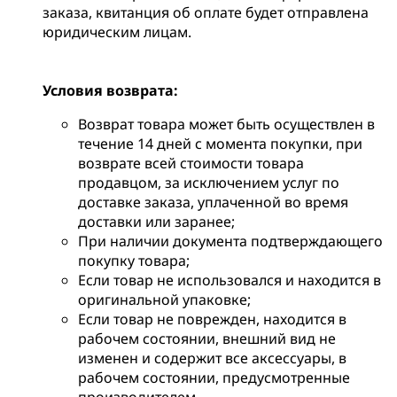
заказа, квитанция об оплате будет отправлена
юридическим лицам.
Условия возврата:
Возврат товара может быть осуществлен в
течение 14 дней с момента покупки, при
возврате всей стоимости товара
продавцом, за исключением услуг по
доставке заказа, уплаченной во время
доставки или заранее;
При наличии документа подтверждающего
покупку товара;
Если товар не использовался и находится в
оригинальной упаковке;
Если товар не поврежден, находится в
рабочем состоянии, внешний вид не
изменен и содержит все аксессуары, в
рабочем состоянии, предусмотренные