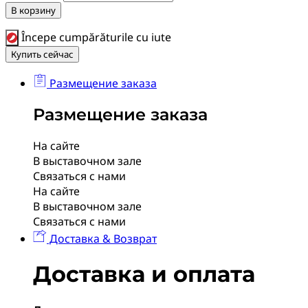
В корзину
Începe cumpărăturile cu iute
Купить сейчас
Размещение заказа
Размещение заказа
На сайте
В выставочном зале
Связаться с нами
На сайте
В выставочном зале
Связаться с нами
Доставка & Возврат
Доставка и оплата