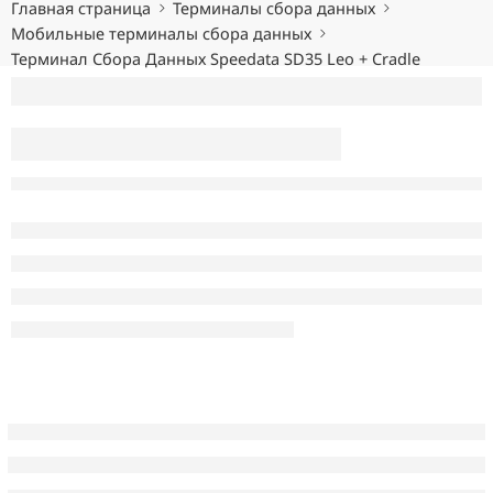
Главная страница
Терминалы сбора данных
Мобильные терминалы сбора данных
Терминал Сбора Данных Speedata SD35 Leo + Cradle