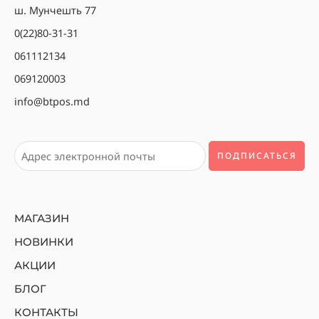
ш. Мунчешть 77
0(22)80-31-31
061112134
069120003
info@btpos.md
МАГАЗИН
НОВИНКИ
АКЦИИ
БЛОГ
КОНТАКТЫ