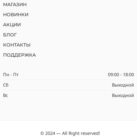
МАГАЗИН
НОВИНКИ
АКЦИИ
БЛОГ
КОНТАКТЫ
ПОДДЕРЖКА
Пн - Пт
09:00 - 18:00
Сб
Выходной
Вс
Выходной
© 2024 — All Right reserved!