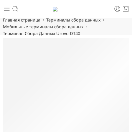
Главная страница
Терминалы сбора данных
Мобильные терминалы сбора данных
Терминал Сбора Данных Urovo DT40