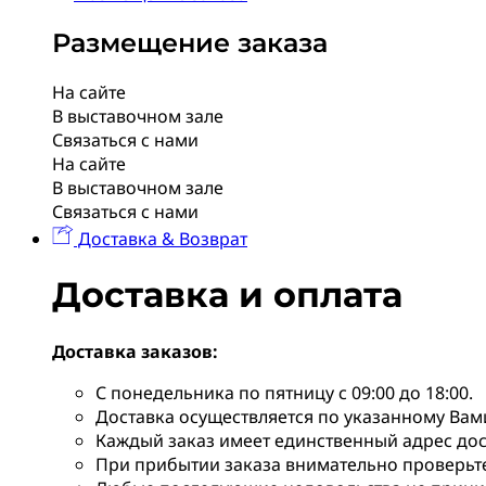
Размещение заказа
На сайте
В выставочном зале
Связаться с нами
На сайте
В выставочном зале
Связаться с нами
Доставка & Возврат
Доставка и оплата
Доставка заказов:
С понедельника по пятницу с 09:00 до 18:00.
Доставка осуществляется по указанному Вам
Каждый заказ имеет единственный адрес дос
При прибытии заказа внимательно проверьте 