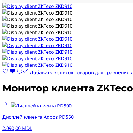
Добавить в список товаров для сравнения
Монитор клиента ZKTeco
Дисплей клиента Adpos PD550
2.090,00
MDL