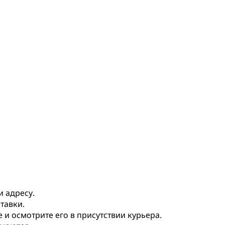
и адресу.
тавки.
и осмотрите его в присутствии курьера.