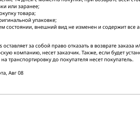
вки или заранее;
купку товара;
оригинальной упаковке;
ем состоянии, внешний вид не изменен и содержит все 
оставляет за собой право отказать в возврате заказа и/
скую компанию, несет заказчик. Также, если будет устан
на транспортировку до покупателя несет покупатель.
та, Авг 08