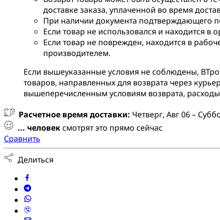
доставке заказа, уплаченной во время доста
При наличии документа подтверждающего по
Если товар не использовался и находится в 
Если товар не поврежден, находится в рабоч
производителем.
Если вышеуказанные условия не соблюдены, BTpos 
товаров, направленных для возврата через курьер
вышеперечисленным условиям возврата, расходы 
Расчетное время доставки:
Четверг, Авг 06 – Суббо
...
человек
смотрят это прямо сейчас
Сравнить
Делиться