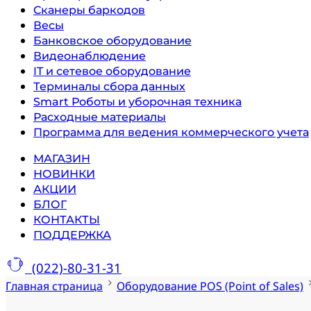
Сканеры баркодов
Весы
Банковское оборудование
Видеонаблюдение
IT и сетевое оборудование
Терминалы сбора данных
Smart Роботы и уборочная техника
Расходные материалы
Программа для ведения коммерческого учета
МАГАЗИН
НОВИНКИ
АКЦИИ
БЛОГ
КОНТАКТЫ
ПОДДЕРЖКА
(022)-80-31-31
Главная страница
Оборудование POS (Point of Sales)