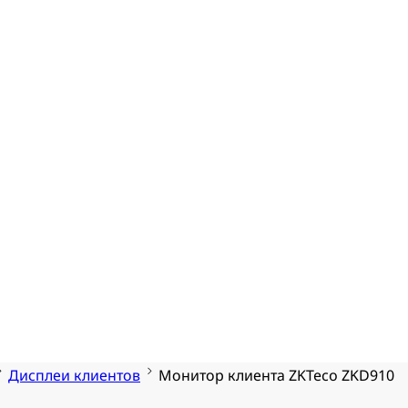
Дисплеи клиентов
Монитор клиента ZKTeco ZKD910