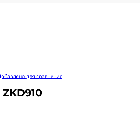
Добавлено для сравнения
 ZKD910