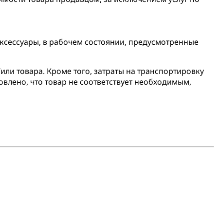
аксессуары, в рабочем состоянии, предусмотренные
или товара. Кроме того, затраты на транспортировку
овлено, что товар не соответствует необходимым,