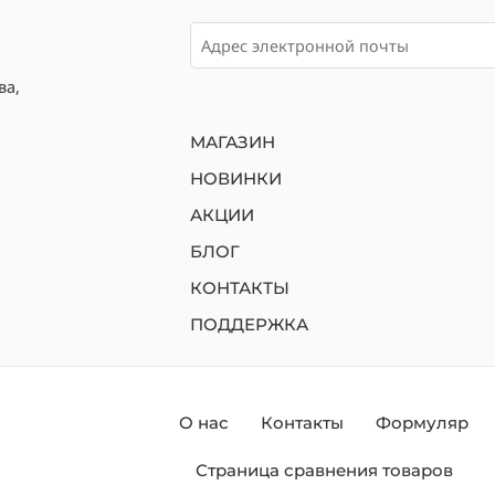
ва,
МАГАЗИН
НОВИНКИ
АКЦИИ
БЛОГ
КОНТАКТЫ
ПОДДЕРЖКА
О нас
Контакты
Формуляр
Страница сравнения товаров