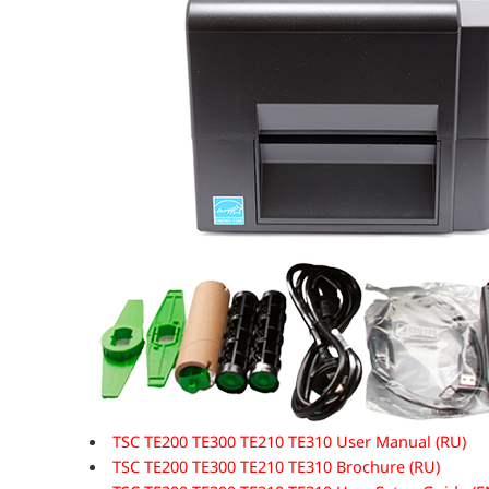
TSC TE200 TE300 TE210 TE310 User Manual (RU)
TSC TE200 TE300 TE210 TE310 Brochure (RU)