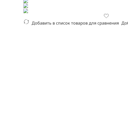
Добавить в список товаров для сравнения
До