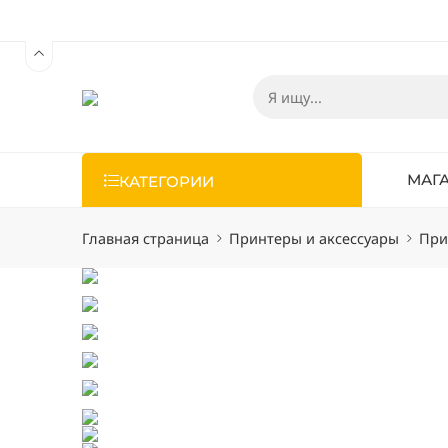
МАГ
КАТЕГОРИИ
Главная страница
Принтеры и аксессуары
При