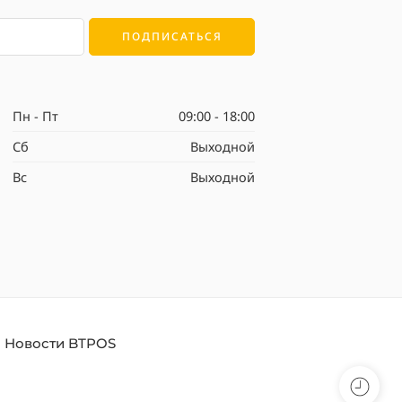
Пн - Пт
09:00 - 18:00
Сб
Выходной
Вс
Выходной
Новости BTPOS