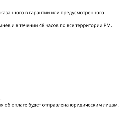
 указанного в гарантии или предусмотренного
нёв и в течении 48 часов по все территории РМ.
.
ия об оплате будет отправлена юридическим лицам.