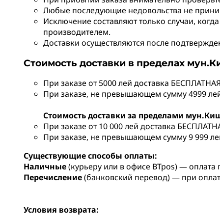
Любые последующие недовольства не прини
Исключение составляют только случаи, когда
производителем.
Доставки осуществляются после подтверждени
Стоимость доставки в пределах мун.
При заказе от 5000 лей доставка БЕСПЛАТНАЯ
При заказе, не превышающем сумму 4999 лей,
Стоимость доставки за пределами мун.Ки
При заказе от 10 000 лей доставка БЕСПЛАТН
При заказе, не превышающем сумму 9 999 лей
Существующие способы оплаты:
Наличные
(курьеру или в офисе BTpos) — оплата 
Перечисление
(банковский перевод) — при опла
Условия возврата: