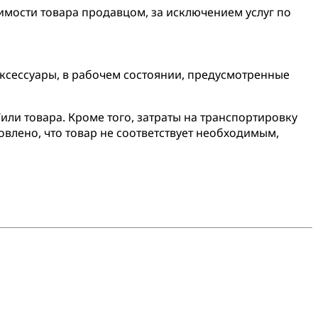
оимости товара продавцом, за исключением услуг по
аксессуары, в рабочем состоянии, предусмотренные
или товара. Кроме того, затраты на транспортировку
овлено, что товар не соответствует необходимым,