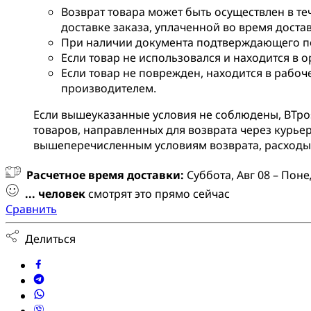
Возврат товара может быть осуществлен в те
доставке заказа, уплаченной во время доста
При наличии документа подтверждающего по
Если товар не использовался и находится в 
Если товар не поврежден, находится в рабоч
производителем.
Если вышеуказанные условия не соблюдены, BTpos 
товаров, направленных для возврата через курьер
вышеперечисленным условиям возврата, расходы 
Расчетное время доставки:
Суббота, Авг 08 – Поне
...
человек
смотрят это прямо сейчас
Сравнить
Делиться