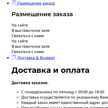
Размещение заказа
Размещение заказа
На сайте
В выставочном зале
Связаться с нами
На сайте
В выставочном зале
Связаться с нами
Доставка & Возврат
Доставка и оплата
Доставка заказов:
С понедельника по пятницу с 09:00 до 18:00.
Доставка осуществляется по указанному Вам
Каждый заказ имеет единственный адрес дос
При прибытии заказа внимательно проверьте 