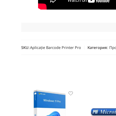
SKU:
Aplicație Barcode Printer Pro
Категория:
Про