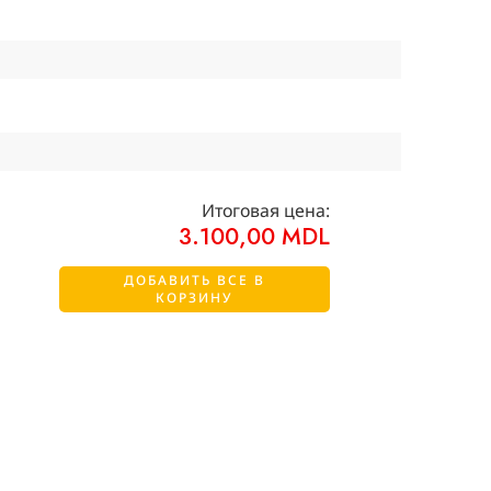
Итоговая цена:
3.100,00
MDL
ДОБАВИТЬ ВСЕ В
КОРЗИНУ