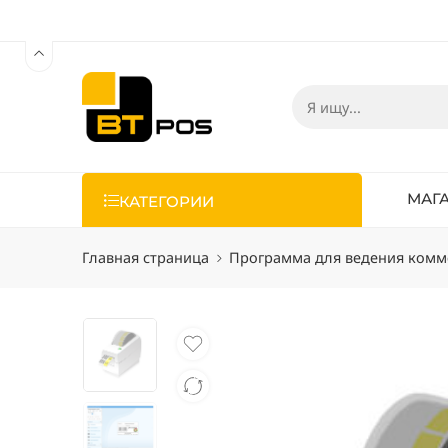
МАГ
КАТЕГОРИИ
Главная страница
Программа для ведения комм