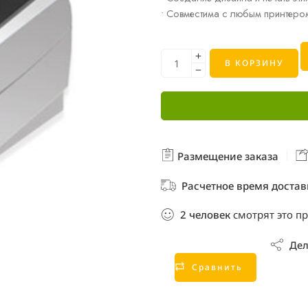
• Совместима с любым принтеро
В КОРЗИНУ
Размещение заказа
Расчетное время достав
2
человек
смотрят это п
Дел
Сравнить