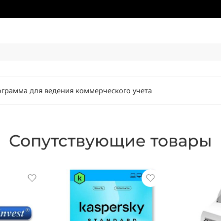
грамма для ведения коммерческого учета
Сопутствующие товары