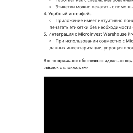
Этикетки можно печатать с помощь
Удобный интерфейс:
Приложение имеет интуитивно поня
печатать этикетки без необходимости
Интеграция с Microinvest Warehouse Pr
При использовании совместно с
Mic
данных инвентаризации, упрощая про
Это программное обеспечение идеально подхо
этикеток с штрихкодами.