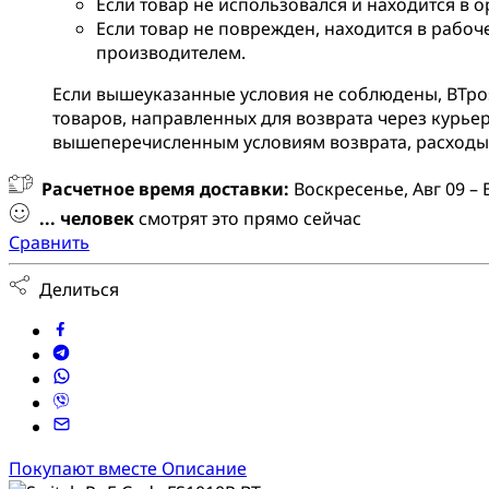
Если товар не использовался и находится в 
Если товар не поврежден, находится в рабоч
производителем.
Если вышеуказанные условия не соблюдены, BTpos 
товаров, направленных для возврата через курьер
вышеперечисленным условиям возврата, расходы 
Расчетное время доставки:
Воскресенье, Авг 09 – 
...
человек
смотрят это прямо сейчас
Сравнить
Делиться
Покупают вместе
Описание