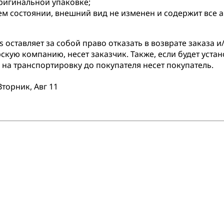
оригинальной упаковке;
ем состоянии, внешний вид не изменен и содержит все 
оставляет за собой право отказать в возврате заказа и/
скую компанию, несет заказчик. Также, если будет устан
на транспортировку до покупателя несет покупатель.
Вторник, Авг 11