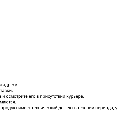
и адресу.
тавки.
и осмотрите его в присутствии курьера.
маются.
 продукт имеет технический дефект в течении периода,