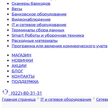
Сканеры баркодов
Весы
Банковское оборудование
Видеонаблюдение
IT и сетевое оборудование
Терминалы сбора данных
Smart Роботы и уборочная техника
Расходные материалы
Программа для ведения коммерческого учета
МАГАЗИН
НОВИНКИ
АКЦИИ
БЛОГ
КОНТАКТЫ
ПОДДЕРЖКА
(022)-80-31-31
Главная страница
IT и сетевое оборудование
Сетев