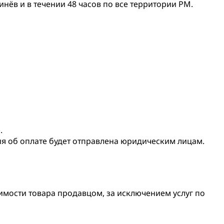
нёв и в течении 48 часов по все территории РМ.
.
ия об оплате будет отправлена юридическим лицам.
оимости товара продавцом, за исключением услуг по