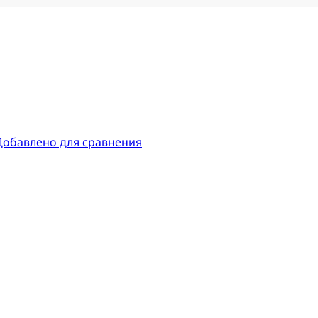
Добавлено для сравнения