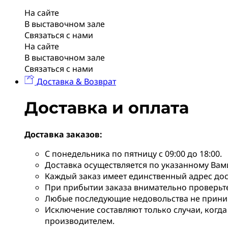
На сайте
В выставочном зале
Связаться с нами
На сайте
В выставочном зале
Связаться с нами
Доставка & Возврат
Доставка и оплата
Доставка заказов:
С понедельника по пятницу с 09:00 до 18:00.
Доставка осуществляется по указанному Вам
Каждый заказ имеет единственный адрес дос
При прибытии заказа внимательно проверьте 
Любые последующие недовольства не прини
Исключение составляют только случаи, когда
производителем.