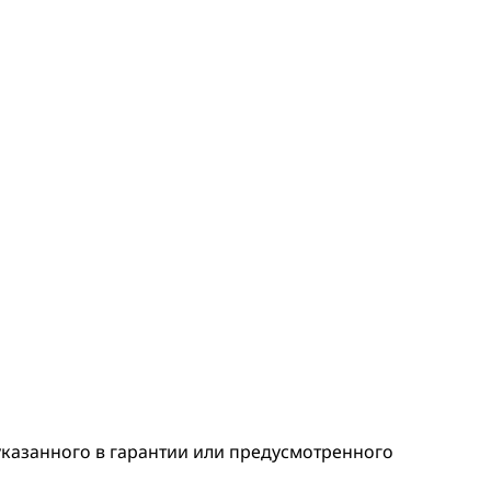
 указанного в гарантии или предусмотренного