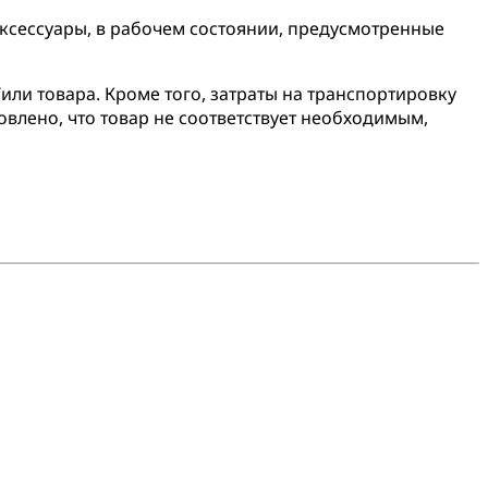
аксессуары, в рабочем состоянии, предусмотренные
или товара. Кроме того, затраты на транспортировку
овлено, что товар не соответствует необходимым,