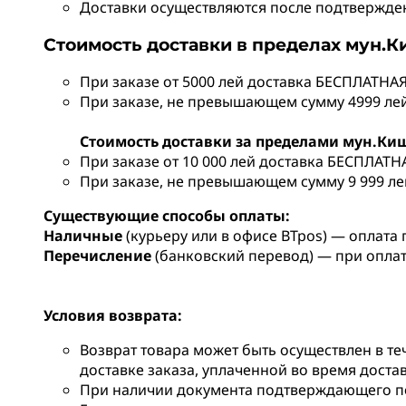
Доставки осуществляются после подтверждени
Стоимость доставки в пределах мун.
При заказе от 5000 лей доставка БЕСПЛАТНАЯ
При заказе, не превышающем сумму 4999 лей,
Стоимость доставки за пределами мун.Ки
При заказе от 10 000 лей доставка БЕСПЛАТН
При заказе, не превышающем сумму 9 999 лей
Существующие способы оплаты:
Наличные
(курьеру или в офисе BTpos) — оплата 
Перечисление
(банковский перевод) — при опла
Условия возврата:
Возврат товара может быть осуществлен в те
доставке заказа, уплаченной во время доста
При наличии документа подтверждающего по