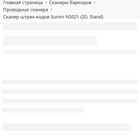
Главная страница
Сканеры баркодов
Проводные сканера
Сканер штрих-кодов Sunmi NS021 (2D, Stand)