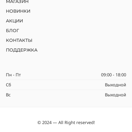
МАГАЗИН
НОВИНКИ
АКЦИИ
БЛОГ
КОНТАКТЫ
ПОДДЕРЖКА
Пн - Пт
09:00 - 18:00
Сб
Выходной
Вс
Выходной
© 2024 — All Right reserved!