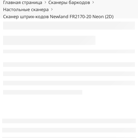
Главная страница
Сканеры баркодов
Настольные сканера
Сканер штрих-кодов Newland FR2170-20 Neon (2D)