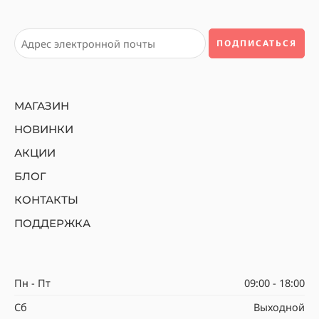
МАГАЗИН
НОВИНКИ
АКЦИИ
БЛОГ
КОНТАКТЫ
ПОДДЕРЖКА
Пн - Пт
09:00 - 18:00
Сб
Выходной