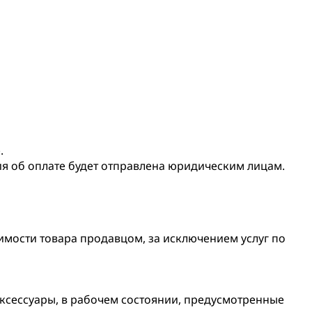
.
ия об оплате будет отправлена юридическим лицам.
оимости товара продавцом, за исключением услуг по
аксессуары, в рабочем состоянии, предусмотренные