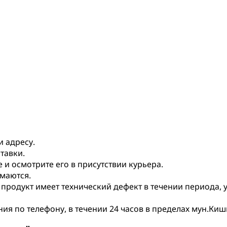
и адресу.
тавки.
и осмотрите его в присутствии курьера.
маются.
 продукт имеет технический дефект в течении периода,
я по телефону, в течении 24 часов в пределах мун.Киши