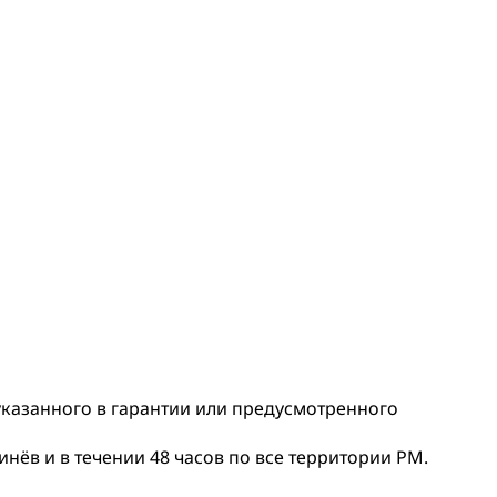
 указанного в гарантии или предусмотренного
нёв и в течении 48 часов по все территории РМ.