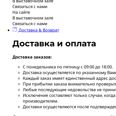
В выставочном зале
Связаться с нами
На сайте
В выставочном зале
Связаться с нами
Доставка & Возврат
Доставка и оплата
Доставка заказов:
С понедельника по пятницу с 09:00 до 18:00.
Доставка осуществляется по указанному Вам
Каждый заказ имеет единственный адрес дос
При прибытии заказа внимательно проверьте 
Любые последующие недовольства не прини
Исключение составляют только случаи, когда
производителем.
Доставки осуществляются после подтверждени