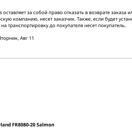
оставляет за собой право отказать в возврате заказа и/
скую компанию, несет заказчик. Также, если будет устан
на транспортировку до покупателя несет покупатель.
Вторник, Авг 11
land FR8080-20 Salmon