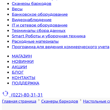
Сканеры баркодов
Весы
Банковское оборудование
Видеонаблюдение
IT и сетевое оборудование
Терминалы сбора данных
Smart Роботы и уборочная техника
Расходные материалы
Программа для ведения коммерческого учета
МАГАЗИН
НОВИНКИ
АКЦИИ
БЛОГ
КОНТАКТЫ
ПОДДЕРЖКА
(022)-80-31-31
Главная страница
Сканеры баркодов
Настольные с