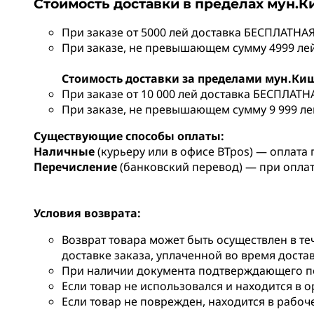
Стоимость доставки в пределах мун.
При заказе от 5000 лей доставка БЕСПЛАТНАЯ
При заказе, не превышающем сумму 4999 лей,
Стоимость доставки за пределами мун.Ки
При заказе от 10 000 лей доставка БЕСПЛАТН
При заказе, не превышающем сумму 9 999 лей
Существующие способы оплаты:
Наличные
(курьеру или в офисе BTpos) — оплата 
Перечисление
(банковский перевод) — при опла
Условия возврата:
Возврат товара может быть осуществлен в те
доставке заказа, уплаченной во время доста
При наличии документа подтверждающего по
Если товар не использовался и находится в 
Если товар не поврежден, находится в рабоч