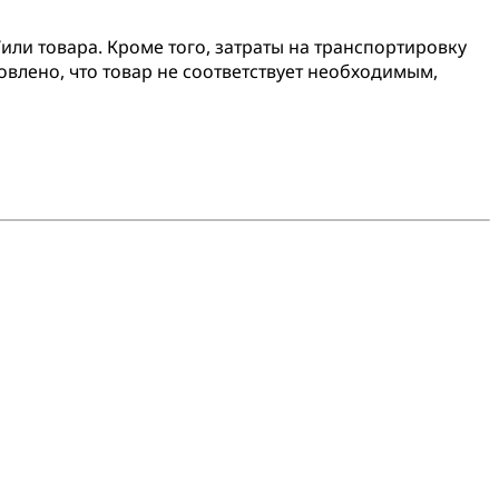
или товара. Кроме того, затраты на транспортировку
овлено, что товар не соответствует необходимым,