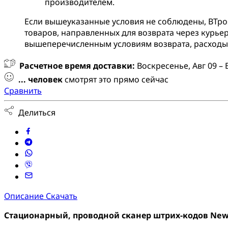
производителем.
Если вышеуказанные условия не соблюдены, BTpos 
товаров, направленных для возврата через курьер
вышеперечисленным условиям возврата, расходы 
Расчетное время доставки:
Воскресенье, Авг 09 – 
...
человек
смотрят это прямо сейчас
Сравнить
Делиться
Описание
Скачать
Стационарный, проводной с
канер штрих-кодов New