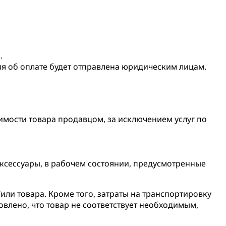
.
ия об оплате будет отправлена юридическим лицам.
оимости товара продавцом, за исключением услуг по
аксессуары, в рабочем состоянии, предусмотренные
или товара. Кроме того, затраты на транспортировку
овлено, что товар не соответствует необходимым,