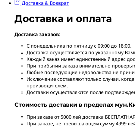
Доставка & Возврат
Доставка и оплата
Доставка заказов:
С понедельника по пятницу с 09:00 до 18:00.
Доставка осуществляется по указанному Вам
Каждый заказ имеет единственный адрес дос
При прибытии заказа внимательно проверьте 
Любые последующие недовольства не прини
Исключение составляют только случаи, когда
производителем.
Доставки осуществляются после подтверждени
Стоимость доставки в пределах мун.
При заказе от 5000 лей доставка БЕСПЛАТНАЯ
При заказе, не превышающем сумму 4999 лей,