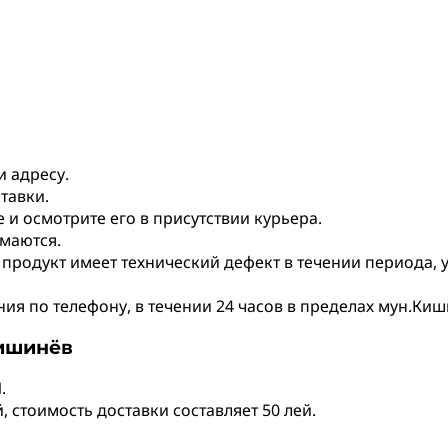
и адресу.
тавки.
и осмотрите его в присутствии курьера.
маются.
 продукт имеет технический дефект в течении периода,
я по телефону, в течении 24 часов в пределах мун.Киши
Кишинёв
.
 стоимость доставки составляет 50 лей.