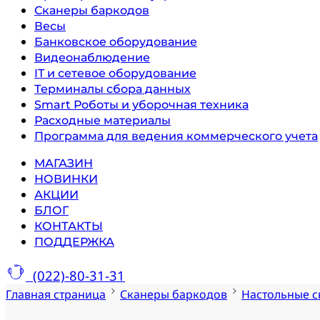
Сканеры баркодов
Весы
Банковское оборудование
Видеонаблюдение
IT и сетевое оборудование
Терминалы сбора данных
Smart Роботы и уборочная техника
Расходные материалы
Программа для ведения коммерческого учета
МАГАЗИН
НОВИНКИ
АКЦИИ
БЛОГ
КОНТАКТЫ
ПОДДЕРЖКА
(022)-80-31-31
Главная страница
Сканеры баркодов
Настольные с