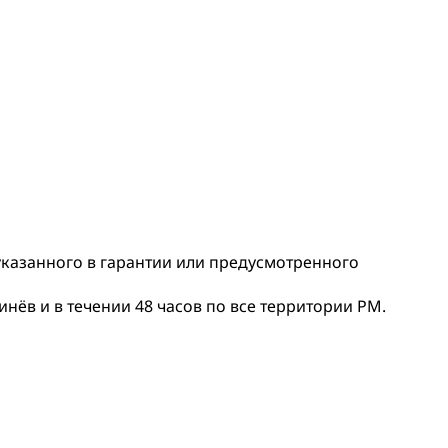
 указанного в гарантии или предусмотренного
нёв и в течении 48 часов по все территории РМ.