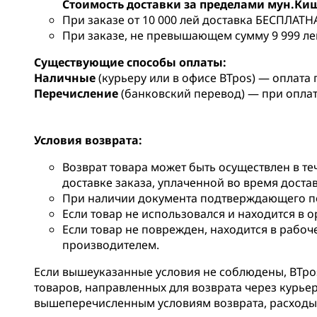
Стоимость доставки за пределами мун.Ки
При заказе от 10 000 лей доставка БЕСПЛАТН
При заказе, не превышающем сумму 9 999 лей
Существующие способы оплаты:
Наличные
(курьеру или в офисе BTpos) — оплата 
Перечисление
(банковский перевод) — при опла
Условия возврата:
Возврат товара может быть осуществлен в те
доставке заказа, уплаченной во время доста
При наличии документа подтверждающего по
Если товар не использовался и находится в 
Если товар не поврежден, находится в рабоч
производителем.
Если вышеуказанные условия не соблюдены, BTpos 
товаров, направленных для возврата через курьер
вышеперечисленным условиям возврата, расходы 