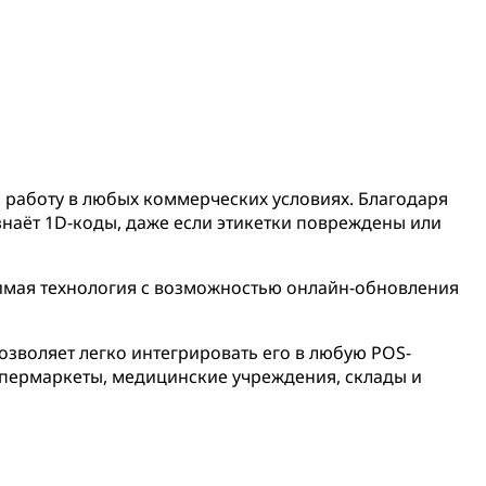
 работу в любых коммерческих условиях. Благодаря
наёт 1D-коды, даже если этикетки повреждены или
симая технология с возможностью онлайн-обновления
озволяет легко интегрировать его в любую POS-
упермаркеты, медицинские учреждения, склады и