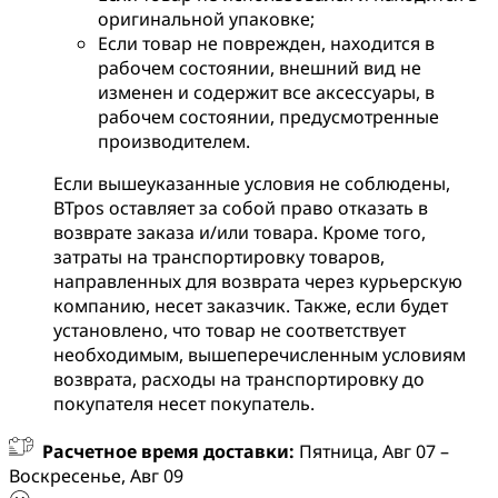
оригинальной упаковке;
Если товар не поврежден, находится в
рабочем состоянии, внешний вид не
изменен и содержит все аксессуары, в
рабочем состоянии, предусмотренные
производителем.
Если вышеуказанные условия не соблюдены,
BTpos оставляет за собой право отказать в
возврате заказа и/или товара. Кроме того,
затраты на транспортировку товаров,
направленных для возврата через курьерскую
компанию, несет заказчик. Также, если будет
установлено, что товар не соответствует
необходимым, вышеперечисленным условиям
возврата, расходы на транспортировку до
покупателя несет покупатель.
Расчетное время доставки:
Пятница, Авг 07 –
Воскресенье, Авг 09