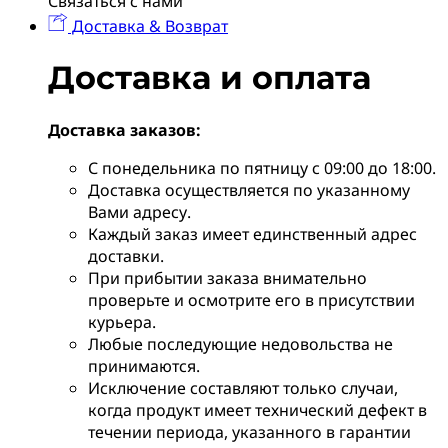
Связаться с нами
Доставка & Возврат
Доставка и оплата
Доставка заказов:
С понедельника по пятницу с 09:00 до 18:00.
Доставка осуществляется по указанному
Вами адресу.
Каждый заказ имеет единственный адрес
доставки.
При прибытии заказа внимательно
проверьте и осмотрите его в присутствии
курьера.
Любые последующие недовольства не
принимаются.
Исключение составляют только случаи,
когда продукт имеет технический дефект в
течении периода, указанного в гарантии