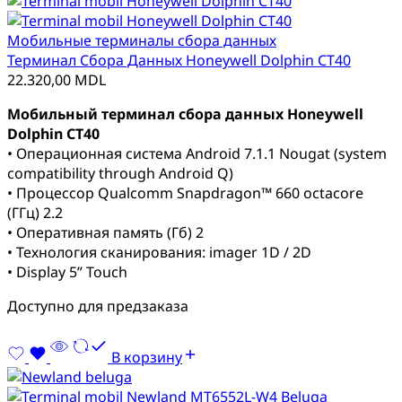
Мобильные терминалы сбора данных
Терминал Сбора Данных Honeywell Dolphin CT40
22.320,00
MDL
Мобильный терминал сбора данных Honeywell
Dolphin CT40
• Операционная система Android 7.1.1 Nougat (system
compatibility through Android Q)
• Процессор Qualcomm Snapdragon™ 660 octacore
(ГГц) 2.2
• Оперативная память (Гб) 2
• Технология сканирования: imager 1D / 2D
• Display 5” Touch
Доступно для предзаказа
В корзину