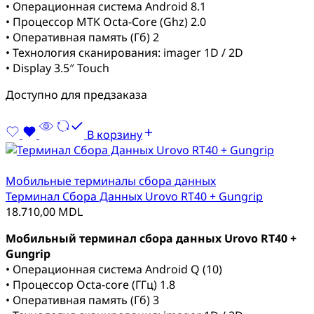
• Операционная система Android 8.1
• Процессор MTK Octa-Core (Ghz) 2.0
• Оперативная память (Гб) 2
• Технология сканирования: imager 1D / 2D
• Display 3.5″ Touch
Доступно для предзаказа
В корзину
Мобильные терминалы сбора данных
Терминал Сбора Данных Urovo RT40 + Gungrip
18.710,00
MDL
Мобильный терминал сбора данных Urovo RT40 +
Gungrip
• Операционная система Android Q (10)
• Процессор Octa-core (ГГц) 1.8
• Оперативная память (Гб) 3