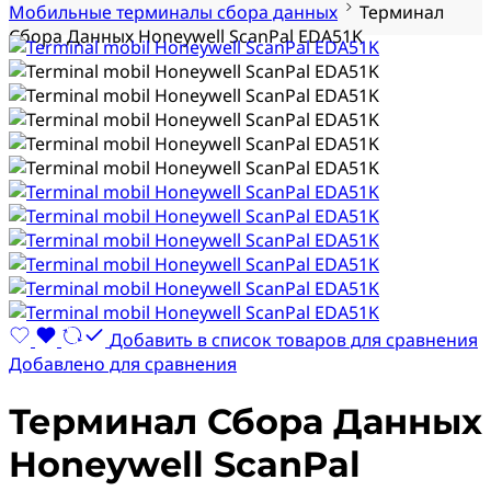
Мобильные терминалы сбора данных
Терминал
Сбора Данных Honeywell ScanPal EDA51K
Добавить в список товаров для сравнения
Добавлено для сравнения
Терминал Сбора Данных
Honeywell ScanPal