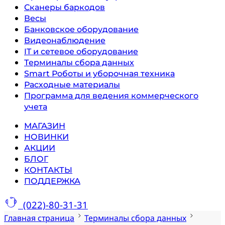
Сканеры баркодов
Весы
Банковское оборудование
Видеонаблюдение
IT и сетевое оборудование
Терминалы сбора данных
Smart Роботы и уборочная техника
Расходные материалы
Программа для ведения коммерческого
учета
МАГАЗИН
НОВИНКИ
АКЦИИ
БЛОГ
КОНТАКТЫ
ПОДДЕРЖКА
(022)-80-31-31
Главная страница
Терминалы сбора данных