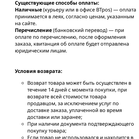
Существующие способы оплаты:
Наличные
(курьеру или в офисе BTpos) — оплата
принимается в леях, согласно ценам, указанным
на сайте.
Перечисление
(банковский перевод) — при
оплате по перечислению, после оформления
заказа, квитанция об оплате будет отправлена
юридическим лицам.
Условия возврата:
Возврат товара может быть осуществлен в
течение 14 дней с момента покупки, при
возврате всей стоимости товара
продавцом, за исключением услуг по
доставке заказа, уплаченной во время
доставки или заранее;
При наличии документа подтверждающего
покупку товара;
Если товар не использовался и находится в