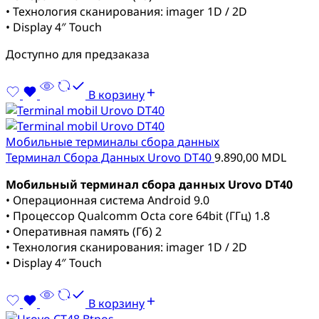
• Технология сканирования: imager 1D / 2D
• Display 4″ Touch
Доступно для предзаказа
В корзину
Мобильные терминалы сбора данных
Терминал Сбора Данных Urovo DT40
9.890,00
MDL
Мобильный терминал сбора данных Urovo DT40
• Операционная система Android 9.0
• Процессор Qualcomm Octa core 64bit (ГГц) 1.8
• Оперативная память (Гб) 2
• Технология сканирования: imager 1D / 2D
• Display 4″ Touch
В корзину