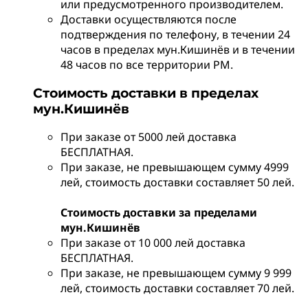
или предусмотренного производителем.
Доставки осуществляются после
подтверждения по телефону, в течении 24
часов в пределах мун.Кишинёв и в течении
48 часов по все территории РМ.
Стоимость доставки в пределах
мун.Кишинёв
При заказе от 5000 лей доставка
БЕСПЛАТНАЯ.
При заказе, не превышающем сумму 4999
лей, стоимость доставки составляет 50 лей.
Стоимость доставки за пределами
мун.Кишинёв
При заказе от 10 000 лей доставка
БЕСПЛАТНАЯ.
При заказе, не превышающем сумму 9 999
лей, стоимость доставки составляет 70 лей.