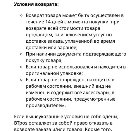
Условия возврата:
Возврат товара может быть осуществлен в
течение 14 дней с момента покупки, при
возврате всей стоимости товара
продавцом, за исключением услуг по
доставке заказа, уплаченной во время
доставки или заранее;
При наличии документа подтверждающего
покупку товара;
Если товар не использовался и находится в
оригинальной упаковке;
Если товар не поврежден, находится в
рабочем состоянии, внешний вид не
изменен и содержит все аксессуары, в
рабочем состоянии, предусмотренные
производителем.
Если вышеуказанные условия не соблюдены,
BTpos оставляет за собой право отказать в
возврате заказа и/или товара. Кроме того,