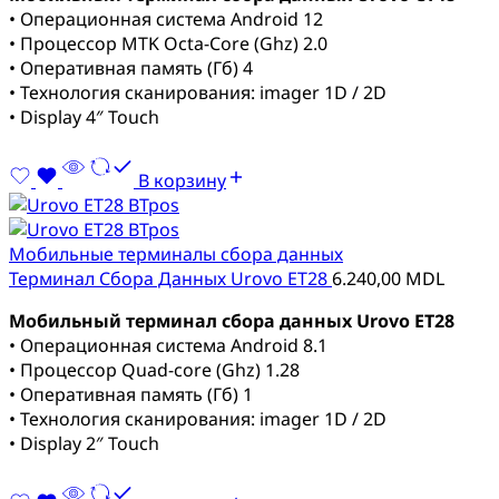
• Операционная система Android 12
• Процессор MTK Octa-Core (Ghz) 2.0
• Оперативная память (Гб) 4
• Технология сканирования: imager 1D / 2D
• Display 4″ Touch
В корзину
Мобильные терминалы сбора данных
Терминал Сбора Данных Urovo ET28
6.240,00
MDL
Мобильный терминал сбора данных Urovo ET28
• Операционная система Android 8.1
• Процессор Quad-core (Ghz) 1.28
• Оперативная память (Гб) 1
• Технология сканирования: imager 1D / 2D
• Display 2″ Touch