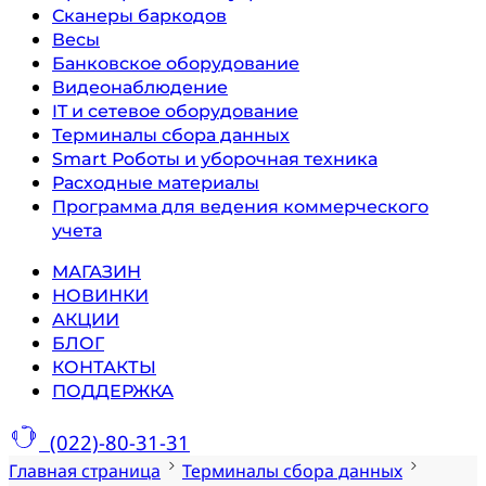
Сканеры баркодов
Весы
Банковское оборудование
Видеонаблюдение
IT и сетевое оборудование
Терминалы сбора данных
Smart Роботы и уборочная техника
Расходные материалы
Программа для ведения коммерческого
учета
МАГАЗИН
НОВИНКИ
АКЦИИ
БЛОГ
КОНТАКТЫ
ПОДДЕРЖКА
(022)-80-31-31
Главная страница
Терминалы сбора данных