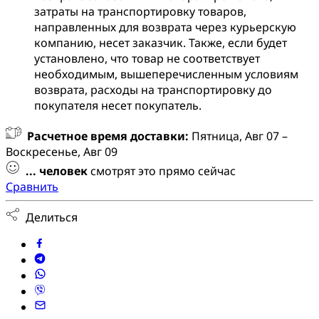
затраты на транспортировку товаров,
направленных для возврата через курьерскую
компанию, несет заказчик. Также, если будет
установлено, что товар не соответствует
необходимым, вышеперечисленным условиям
возврата, расходы на транспортировку до
покупателя несет покупатель.
Расчетное время доставки:
Пятница, Авг 07 –
Воскресенье, Авг 09
...
человек
смотрят это прямо сейчас
Сравнить
Делиться