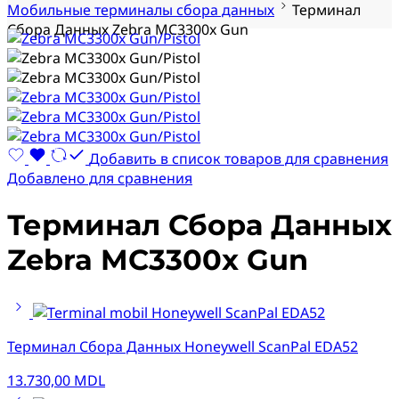
Мобильные терминалы сбора данных
Терминал
Сбора Данных Zebra MC3300x Gun
Добавить в список товаров для сравнения
Добавлено для сравнения
Терминал Сбора Данных
Zebra MC3300x Gun
Терминал Сбора Данных Honeywell ScanPal EDA52
13.730,00
MDL