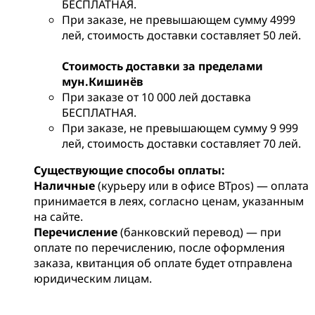
БЕСПЛАТНАЯ.
При заказе, не превышающем сумму 4999
лей, стоимость доставки составляет 50 лей.
Стоимость доставки за пределами
мун.Кишинёв
При заказе от 10 000 лей доставка
БЕСПЛАТНАЯ.
При заказе, не превышающем сумму 9 999
лей, стоимость доставки составляет 70 лей.
Существующие способы оплаты:
Наличные
(курьеру или в офисе BTpos) — оплата
принимается в леях, согласно ценам, указанным
на сайте.
Перечисление
(банковский перевод) — при
оплате по перечислению, после оформления
заказа, квитанция об оплате будет отправлена
юридическим лицам.