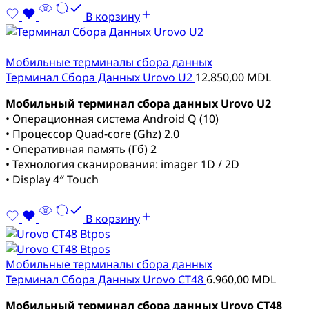
В корзину
Мобильные терминалы сбора данных
Терминал Сбора Данных Urovo U2
12.850,00
MDL
Мобильный терминал сбора данных Urovo U2
• Операционная система Android Q (10)
• Процессор Quad-core (Ghz) 2.0
• Оперативная память (Гб) 2
• Технология сканирования: imager 1D / 2D
• Display 4″ Touch
В корзину
Мобильные терминалы сбора данных
Терминал Сбора Данных Urovo CT48
6.960,00
MDL
Мобильный терминал сбора данных Urovo CT48