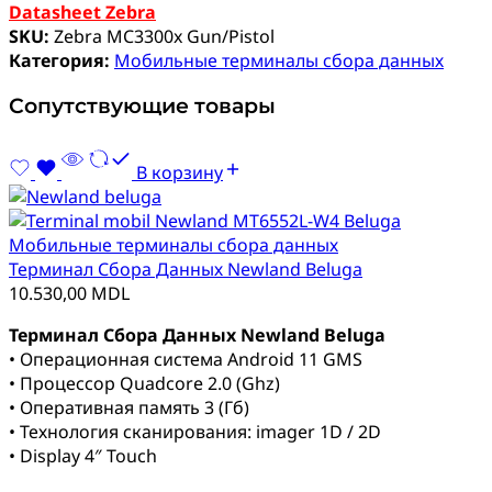
Datasheet Zebra
SKU:
Zebra MC3300x Gun/Pistol
Категория:
Мобильные терминалы сбора данных
Сопутствующие товары
В корзину
Мобильные терминалы сбора данных
Терминал Сбора Данных Newland Beluga
10.530,00
MDL
Терминал Сбора Данных Newland Beluga
• Операционная система Android 11 GMS
• Процессор Quadcore 2.0 (Ghz)
• Оперативная память 3 (Гб)
• Технология сканирования: imager 1D / 2D
• Display 4″ Touch