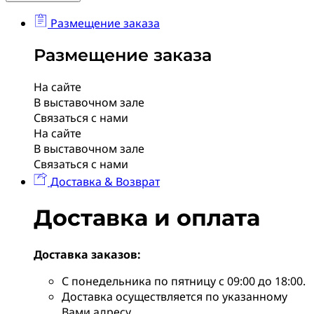
Размещение заказа
Размещение заказа
На сайте
В выставочном зале
Связаться с нами
На сайте
В выставочном зале
Связаться с нами
Доставка & Возврат
Доставка и оплата
Доставка заказов:
С понедельника по пятницу с 09:00 до 18:00.
Доставка осуществляется по указанному
Вами адресу.