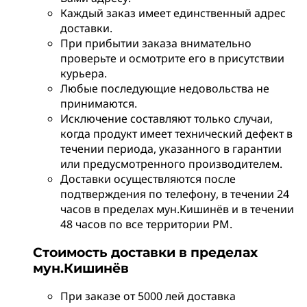
Каждый заказ имеет единственный адрес
доставки.
При прибытии заказа внимательно
проверьте и осмотрите его в присутствии
курьера.
Любые последующие недовольства не
принимаются.
Исключение составляют только случаи,
когда продукт имеет технический дефект в
течении периода, указанного в гарантии
или предусмотренного производителем.
Доставки осуществляются после
подтверждения по телефону, в течении 24
часов в пределах мун.Кишинёв и в течении
48 часов по все территории РМ.
Стоимость доставки в пределах
мун.Кишинёв
При заказе от 5000 лей доставка