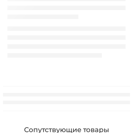
Сопутствующие товары