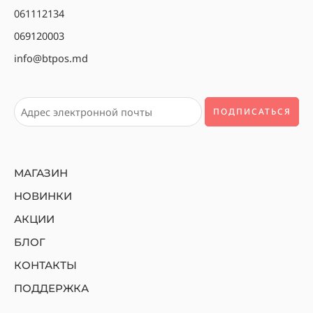
061112134
069120003
info@btpos.md
МАГАЗИН
НОВИНКИ
АКЦИИ
БЛОГ
КОНТАКТЫ
ПОДДЕРЖКА