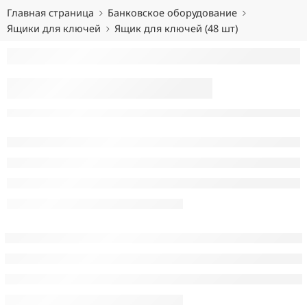
Главная страница
Банковское оборудование
Ящики для ключей
Ящик для ключей (48 шт)