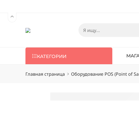
МАГ
КАТЕГОРИИ
Главная страница
Оборудование POS (Point of Sa