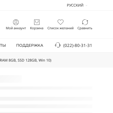
РУССКИЙ
Мой аккаунт
Корзина
Список желаний
Сравнить
(022)-80-31-31
КТЫ
ПОДДЕРЖКА
 (RAM 8GB, SSD 128GB, Win 10)