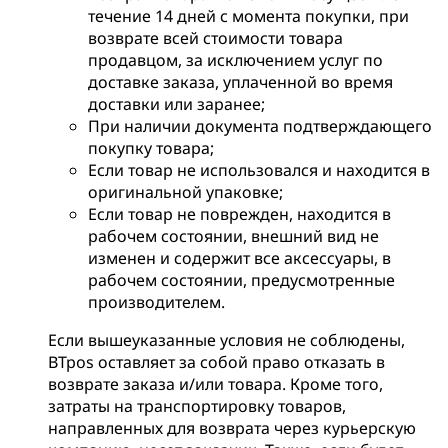
течение 14 дней с момента покупки, при
возврате всей стоимости товара
продавцом, за исключением услуг по
доставке заказа, уплаченной во время
доставки или заранее;
При наличии документа подтверждающего
покупку товара;
Если товар не использовался и находится в
оригинальной упаковке;
Если товар не поврежден, находится в
рабочем состоянии, внешний вид не
изменен и содержит все аксессуары, в
рабочем состоянии, предусмотренные
производителем.
Если вышеуказанные условия не соблюдены,
BTpos оставляет за собой право отказать в
возврате заказа и/или товара. Кроме того,
затраты на транспортировку товаров,
направленных для возврата через курьерскую