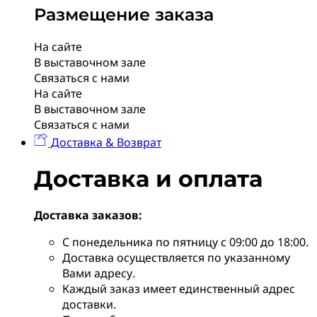
Размещение заказа
На сайте
В выставочном зале
Связаться с нами
На сайте
В выставочном зале
Связаться с нами
Доставка & Возврат
Доставка и оплата
Доставка заказов:
С понедельника по пятницу с 09:00 до 18:00.
Доставка осуществляется по указанному
Вами адресу.
Каждый заказ имеет единственный адрес
доставки.