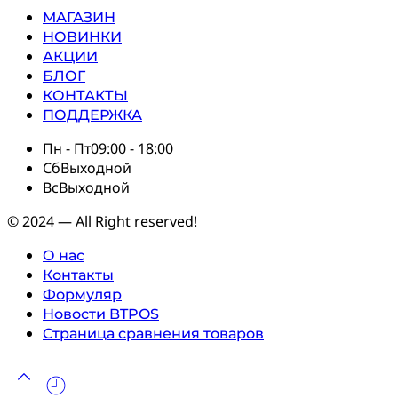
МАГАЗИН
НОВИНКИ
АКЦИИ
БЛОГ
КОНТАКТЫ
ПОДДЕРЖКА
Пн - Пт
09:00 - 18:00
Сб
Выходной
Вс
Выходной
© 2024 — All Right reserved!
О нас
Контакты
Формуляр
Новости BTPOS
Страница сравнения товаров