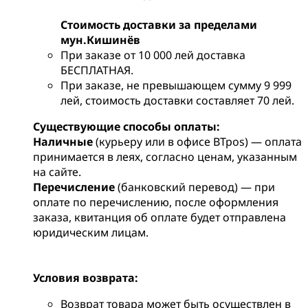
Стоимость доставки за пределами
мун.Кишинёв
При заказе от 10 000 лей доставка
БЕСПЛАТНАЯ.
При заказе, не превышающем сумму 9 999
лей, стоимость доставки составляет 70 лей.
Существующие способы оплаты:
Наличные
(курьеру или в офисе BTpos) — оплата
принимается в леях, согласно ценам, указанным
на сайте.
Перечисление
(банковский перевод) — при
оплате по перечислению, после оформления
заказа, квитанция об оплате будет отправлена
юридическим лицам.
Условия возврата:
Возврат товара может быть осуществлен в