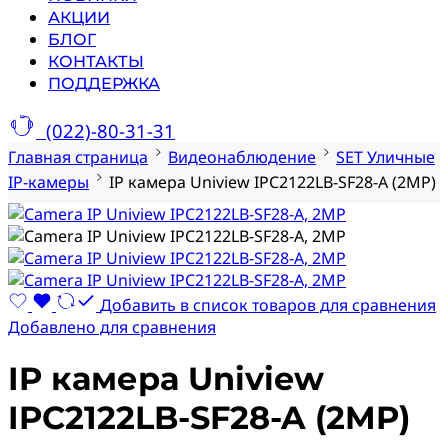
АКЦИИ
БЛОГ
КОНТАКТЫ
ПОДДЕРЖКА
(022)-80-31-31
Главная страница
Видеонаблюдение
SET Уличные
IP-камеры
IP камера Uniview IPC2122LB-SF28-A (2MP)
Добавить в список товаров для сравнения
Добавлено для сравнения
IP камера Uniview
IPC2122LB-SF28-A (2MP)