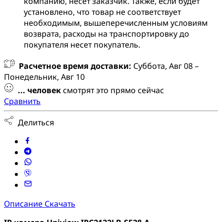
компанию, несет заказчик. Также, если будет
установлено, что товар не соответствует
необходимым, вышеперечисленным условиям
возврата, расходы на транспортировку до
покупателя несет покупатель.
Расчетное время доставки:
Суббота, Авг 08 –
Понедельник, Авг 10
...
человек
смотрят это прямо сейчас
Сравнить
Делиться
Описание
Скачать