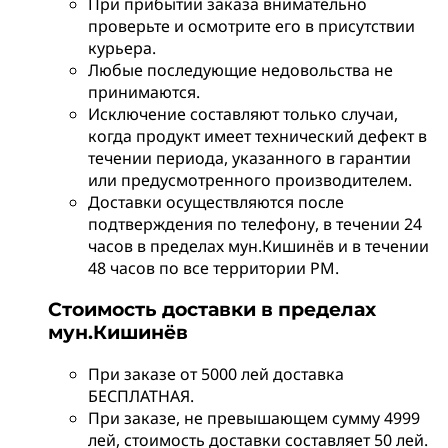
При прибытии заказа внимательно
проверьте и осмотрите его в присутствии
курьера.
Любые последующие недовольства не
принимаются.
Исключение составляют только случаи,
когда продукт имеет технический дефект в
течении периода, указанного в гарантии
или предусмотренного производителем.
Доставки осуществляются после
подтверждения по телефону, в течении 24
часов в пределах мун.Кишинёв и в течении
48 часов по все территории РМ.
Стоимость доставки в пределах
мун.Кишинёв
При заказе от 5000 лей доставка
БЕСПЛАТНАЯ.
При заказе, не превышающем сумму 4999
лей, стоимость доставки составляет 50 лей.