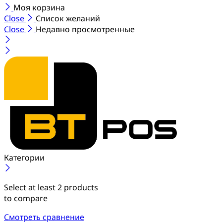
Моя корзина
Close
Список желаний
Close
Недавно просмотренные
Категории
Select at least 2 products
to compare
Смотреть сравнение