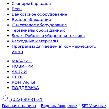
Сканеры баркодов
Весы
Банковское оборудование
Видеонаблюдение
IT и сетевое оборудование
Терминалы сбора данных
Smart Роботы и уборочная техника
Расходные материалы
Программа для ведения коммерческого
учета
МАГАЗИН
НОВИНКИ
АКЦИИ
БЛОГ
КОНТАКТЫ
ПОДДЕРЖКА
(022)-80-31-31
Главная страница
Видеонаблюдение
SET Уличные