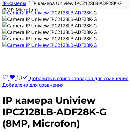
IP-камеры
IP камера Uniview IPC2128LB-ADF28K-G
(8MP, Microfon)
Добавить в список товаров для сравнения
Добавлено для сравнения
IP камера Uniview
IPC2128LB-ADF28K-G
(8MP, Microfon)