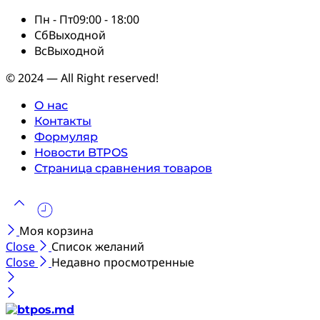
Пн - Пт
09:00 - 18:00
Сб
Выходной
Вс
Выходной
© 2024 — All Right reserved!
О нас
Контакты
Формуляр
Новости BTPOS
Страница сравнения товаров
Моя корзина
Close
Список желаний
Close
Недавно просмотренные