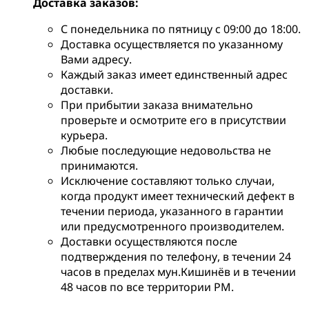
Доставка заказов:
С понедельника по пятницу с 09:00 до 18:00.
Доставка осуществляется по указанному
Вами адресу.
Каждый заказ имеет единственный адрес
доставки.
При прибытии заказа внимательно
проверьте и осмотрите его в присутствии
курьера.
Любые последующие недовольства не
принимаются.
Исключение составляют только случаи,
когда продукт имеет технический дефект в
течении периода, указанного в гарантии
или предусмотренного производителем.
Доставки осуществляются после
подтверждения по телефону, в течении 24
часов в пределах мун.Кишинёв и в течении
48 часов по все территории РМ.