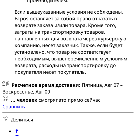
производителем.
Если вышеуказанные условия не соблюдены,
BTpos оставляет за собой право отказать в
возврате заказа и/или товара. Кроме того,
затраты на транспортировку товаров,
направленных для возврата через курьерскую
компанию, несет заказчик. Также, если будет
установлено, что товар не соответствует
необходимым, вышеперечисленным условиям
возврата, расходы на транспортировку до
покупателя несет покупатель.
Расчетное время доставки:
Пятница, Авг 07 –
Воскресенье, Авг 09
...
человек
смотрят это прямо сейчас
Сравнить
Делиться