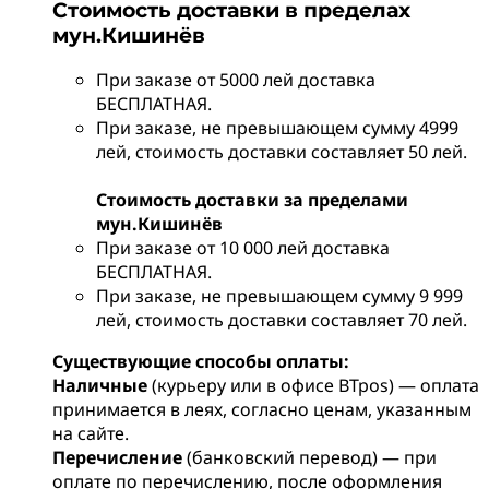
Стоимость доставки в пределах
мун.Кишинёв
При заказе от 5000 лей доставка
БЕСПЛАТНАЯ.
При заказе, не превышающем сумму 4999
лей, стоимость доставки составляет 50 лей.
Стоимость доставки за пределами
мун.Кишинёв
При заказе от 10 000 лей доставка
БЕСПЛАТНАЯ.
При заказе, не превышающем сумму 9 999
лей, стоимость доставки составляет 70 лей.
Существующие способы оплаты:
Наличные
(курьеру или в офисе BTpos) — оплата
принимается в леях, согласно ценам, указанным
на сайте.
Перечисление
(банковский перевод) — при
оплате по перечислению, после оформления