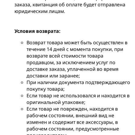
заказа, квитанция об оплате будет отправлена
юридическим лицам.
Условия возврата:
Возврат товара может быть осуществлен в
течение 14 дней с момента покупки, при
возврате всей стоимости товара
продавцом, за исключением услуг по
доставке заказа, уплаченной во время
доставки или заранее;
При наличии документа подтверждающего
покупку товара;
Если товар не использовался и находится в
оригинальной упаковке;
Если товар не поврежден, находится в
рабочем состоянии, внешний вид не
изменен и содержит все аксессуары, в
рабочем состоянии, предусмотренные