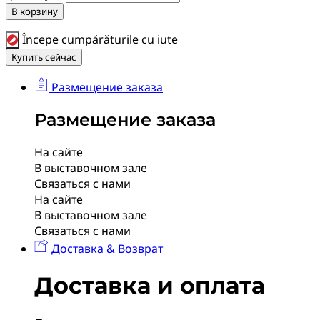
В корзину
Începe cumpărăturile cu iute
Купить сейчас
Размещение заказа
Размещение заказа
На сайте
В выставочном зале
Связаться с нами
На сайте
В выставочном зале
Связаться с нами
Доставка & Возврат
Доставка и оплата