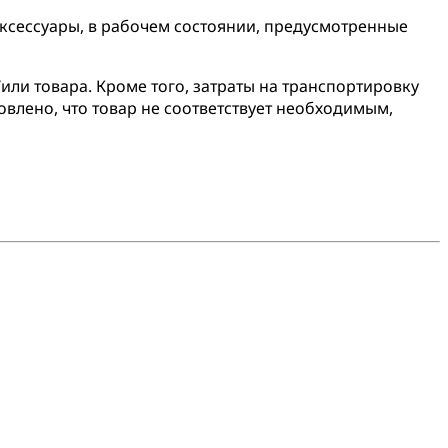
аксессуары, в рабочем состоянии, предусмотренные
или товара. Кроме того, затраты на транспортировку
овлено, что товар не соответствует необходимым,