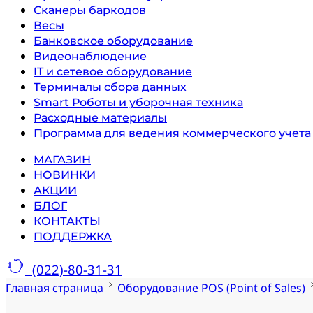
Сканеры баркодов
Весы
Банковское оборудование
Видеонаблюдение
IT и сетевое оборудование
Терминалы сбора данных
Smart Роботы и уборочная техника
Расходные материалы
Программа для ведения коммерческого учета
МАГАЗИН
НОВИНКИ
АКЦИИ
БЛОГ
КОНТАКТЫ
ПОДДЕРЖКА
(022)-80-31-31
Главная страница
Оборудование POS (Point of Sales)