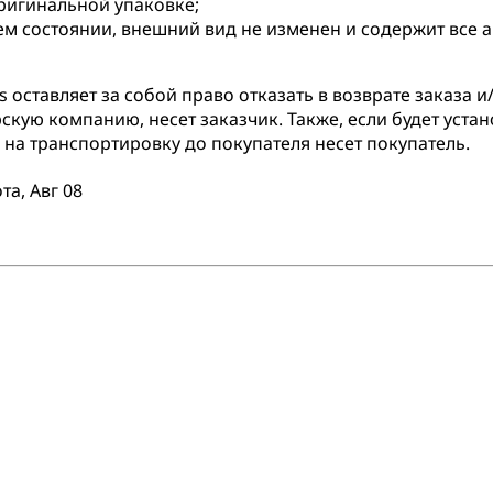
оригинальной упаковке;
ем состоянии, внешний вид не изменен и содержит все 
оставляет за собой право отказать в возврате заказа и/
скую компанию, несет заказчик. Также, если будет устан
на транспортировку до покупателя несет покупатель.
та, Авг 08