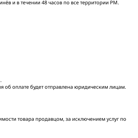
нёв и в течении 48 часов по все территории РМ.
.
ия об оплате будет отправлена юридическим лицам.
оимости товара продавцом, за исключением услуг по