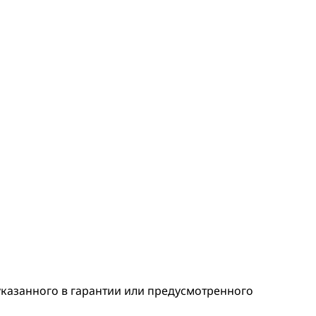
 указанного в гарантии или предусмотренного