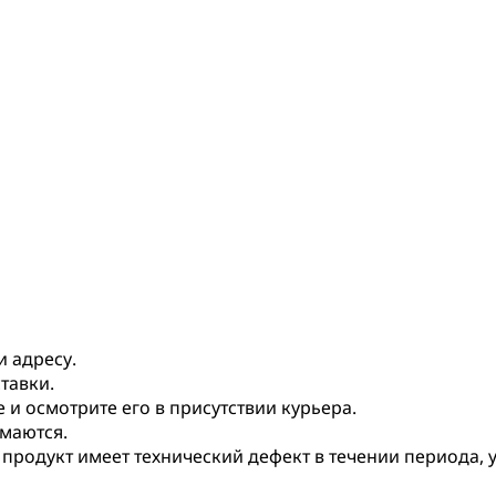
и адресу.
тавки.
и осмотрите его в присутствии курьера.
маются.
 продукт имеет технический дефект в течении периода,