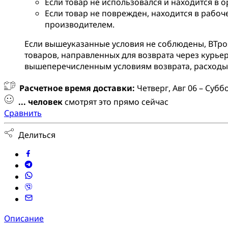
Если товар не использовался и находится в 
Если товар не поврежден, находится в рабоч
производителем.
Если вышеуказанные условия не соблюдены, BTpos 
товаров, направленных для возврата через курьер
вышеперечисленным условиям возврата, расходы 
Расчетное время доставки:
Четверг, Авг 06 – Суббо
...
человек
смотрят это прямо сейчас
Сравнить
Делиться
Описание