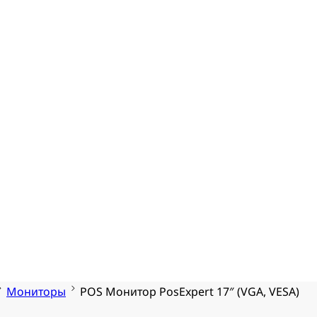
Мониторы
POS Монитор PosExpert 17″ (VGA, VESA)