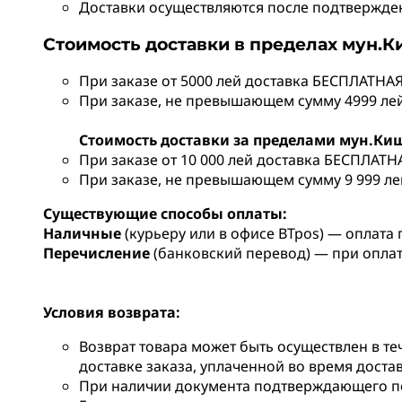
Доставки осуществляются после подтверждени
Стоимость доставки в пределах мун.
При заказе от 5000 лей доставка БЕСПЛАТНАЯ
При заказе, не превышающем сумму 4999 лей,
Стоимость доставки за пределами мун.Ки
При заказе от 10 000 лей доставка БЕСПЛАТН
При заказе, не превышающем сумму 9 999 лей
Существующие способы оплаты:
Наличные
(курьеру или в офисе BTpos) — оплата 
Перечисление
(банковский перевод) — при опла
Условия возврата:
Возврат товара может быть осуществлен в те
доставке заказа, уплаченной во время доста
При наличии документа подтверждающего по