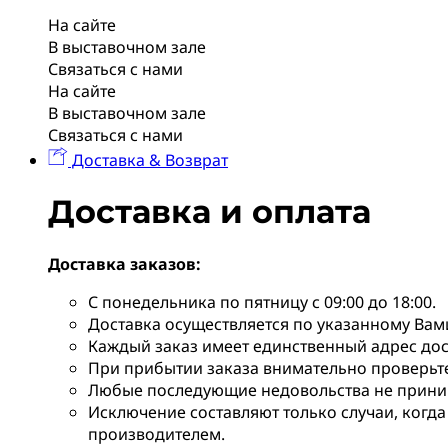
На сайте
В выставочном зале
Связаться с нами
На сайте
В выставочном зале
Связаться с нами
Доставка & Возврат
Доставка и оплата
Доставка заказов:
С понедельника по пятницу с 09:00 до 18:00.
Доставка осуществляется по указанному Вам
Каждый заказ имеет единственный адрес дос
При прибытии заказа внимательно проверьте 
Любые последующие недовольства не прини
Исключение составляют только случаи, когда
производителем.