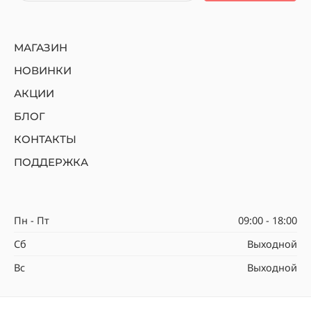
МАГАЗИН
НОВИНКИ
АКЦИИ
БЛОГ
КОНТАКТЫ
ПОДДЕРЖКА
Пн - Пт
09:00 - 18:00
Сб
Выходной
Вс
Выходной