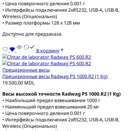
• Цена поверочного деления 0.001 г
• Интерфейсы подключения 2xRS232, USB-A, USB-B,
Wireless (Опционально)
• Размер платформы 128 x 128 мм
Доступно для предзаказа
В корзину
Прецизионные весы
Прецизионные весы Radwag PS 1000.R2 (1 Kg)
19.500,00
MDL
Весы высокой точности Radwag PS 1000.R2 (1 Kg)
• Наибольший предел взвешивания 1000 г
• Наименьший предел взвешивания 20 мг
• Цена поверочного деления 0.001 г
• Интерфейсы подключения 2xRS232, USB-A, USB-B,
Wireless (Опционально)