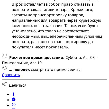
BTpos оставляет за собой право отказать в
возврате заказа и/или товара. Кроме того,
затраты на транспортировку товаров,
направленных для возврата через курьерскую
компанию, несет заказчик. Также, если будет
установлено, что товар не соответствует
необходимым, вышеперечисленным условиям
возврата, расходы на транспортировку до
покупателя несет покупатель.
Расчетное время доставки:
Суббота, Авг 08 –
Понедельник, Авг 10
...
человек
смотрят это прямо сейчас
Сравнить
Делиться