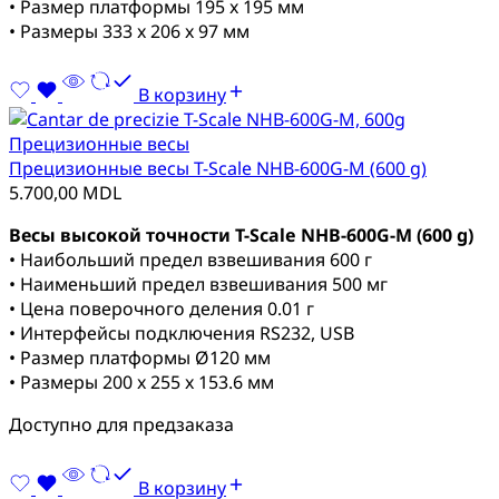
• Размер платформы 195 x 195 мм
• Размеры 333 x 206 x 97 мм
В корзину
Прецизионные весы
Прецизионные весы T-Scale NHB-600G-M (600 g)
5.700,00
MDL
Весы высокой точности T-Scale NHB-600G-M (600 g)
• Наибольший предел взвешивания 600 г
• Наименьший предел взвешивания 500 мг
• Цена поверочного деления 0.01 г
• Интерфейсы подключения RS232, USB
• Размер платформы Ø120 мм
• Размеры 200 x 255 x 153.6 мм
Доступно для предзаказа
В корзину