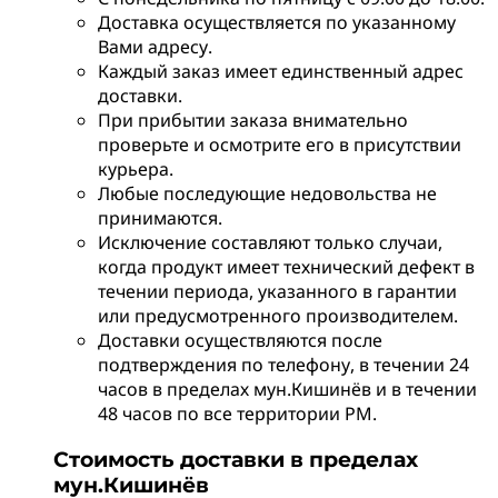
Доставка осуществляется по указанному
Вами адресу.
Каждый заказ имеет единственный адрес
доставки.
При прибытии заказа внимательно
проверьте и осмотрите его в присутствии
курьера.
Любые последующие недовольства не
принимаются.
Исключение составляют только случаи,
когда продукт имеет технический дефект в
течении периода, указанного в гарантии
или предусмотренного производителем.
Доставки осуществляются после
подтверждения по телефону, в течении 24
часов в пределах мун.Кишинёв и в течении
48 часов по все территории РМ.
Стоимость доставки в пределах
мун.Кишинёв