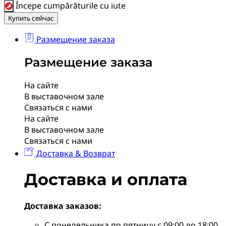
Începe cumpărăturile cu iute
Купить сейчас
Размещение заказа
Размещение заказа
На сайте
В выставочном зале
Связаться с нами
На сайте
В выставочном зале
Связаться с нами
Доставка & Возврат
Доставка и оплата
Доставка заказов:
С понедельника по пятницу с 09:00 до 18:00.