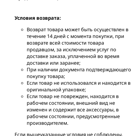
Условия возврата:
Возврат товара может быть осуществлен в
течение 14 дней с момента покупки, при
возврате всей стоимости товара
продавцом, за исключением услуг по
доставке заказа, уплаченной во время
доставки или заранее;
При наличии документа подтверждающего
покупку товара;
Если товар не использовался и находится в
оригинальной упаковке;
Если товар не поврежден, находится в
рабочем состоянии, внешний вид не
изменен и содержит все аксессуары, в
рабочем состоянии, предусмотренные
производителем.
Если вышеуказанные условия не соблюдены,