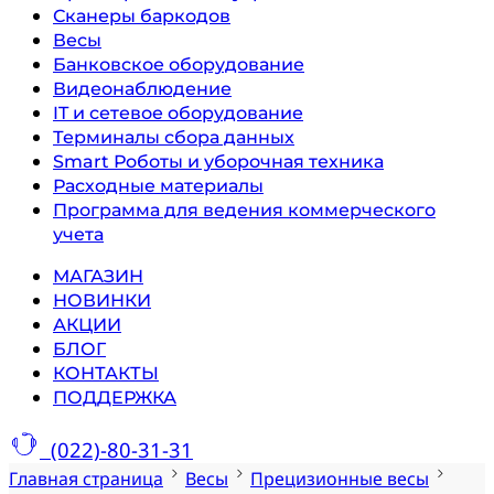
Сканеры баркодов
Весы
Банковское оборудование
Видеонаблюдение
IT и сетевое оборудование
Терминалы сбора данных
Smart Роботы и уборочная техника
Расходные материалы
Программа для ведения коммерческого
учета
МАГАЗИН
НОВИНКИ
АКЦИИ
БЛОГ
КОНТАКТЫ
ПОДДЕРЖКА
(022)-80-31-31
Главная страница
Весы
Прецизионные весы