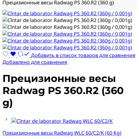
Прецизионные весы Radwag PS 360.R2 (360 g)
Добавить в список товаров для сравнения
Добавлено для сравнения
Прецизионные весы
Radwag PS 360.R2 (360
g)
Прецизионные весы Radwag WLC 60/C2/K (60 Kg)