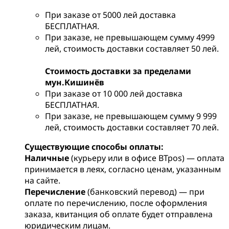
При заказе от 5000 лей доставка
БЕСПЛАТНАЯ.
При заказе, не превышающем сумму 4999
лей, стоимость доставки составляет 50 лей.
Стоимость доставки за пределами
мун.Кишинёв
При заказе от 10 000 лей доставка
БЕСПЛАТНАЯ.
При заказе, не превышающем сумму 9 999
лей, стоимость доставки составляет 70 лей.
Существующие способы оплаты:
Наличные
(курьеру или в офисе BTpos) — оплата
принимается в леях, согласно ценам, указанным
на сайте.
Перечисление
(банковский перевод) — при
оплате по перечислению, после оформления
заказа, квитанция об оплате будет отправлена
юридическим лицам.