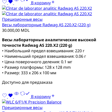
В корзину
Прецизионные весы
Весы лабораторные Radwag AS 220.X2 (220 g)
30.000,00
MDL
Весы лабораторные аналитические высокой
точности Radwag AS 220.X2 (220 g)
• Наибольший предел взвешивания: 220 г
• Наименьший предел взвешивания: 0.06 г
• Цена поверочного деления: 0.1 мг
• Размер платформы: 128 x 128 mm
• Размер: 333 x 206 x 100 мм
Доступно для предзаказа
В корзину
Прецизионные весы