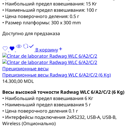
• Наибольший предел взвешивания: 15 Кг
• Наименьший предел взвешивания: 100 г
• Цена поверочного деления: 0.5 г
• Размер платформы: 300 x 300 mm
Доступно для предзаказа
В корзину
Прецизионные весы
Прецизионные весы Radwag WLC 6/A2/C/2 (6 Kg)
14.300,00
MDL
Весы высокой точности Radwag WLC 6/A2/C/2 (6 Kg)
• Наибольший предел взвешивания 6 Кг
• Наименьший предел взвешивания 5 г
• Цена поверочного деления 0.1 г
• Интерфейсы подключения 2xRS232, USB-A, USB-B,
Wireless (Опционально)