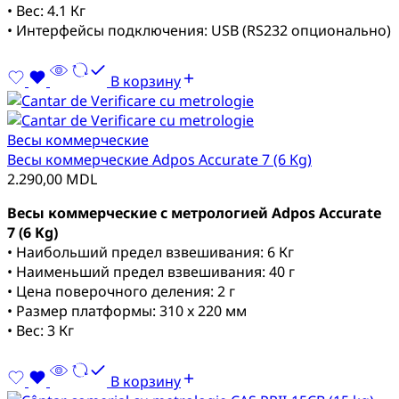
• Вес: 4.1 Кг
• Интерфейсы подключения: USB (RS232 опционально)
В корзину
Весы коммерческие
Весы коммерческие Adpos Accurate 7 (6 Kg)
2.290,00
MDL
Весы коммерческие с метрологией Adpos Accurate
7 (6 Kg)
• Наибольший предел взвешивания: 6 Кг
• Наименьший предел взвешивания: 40 г
• Цена поверочного деления: 2 г
• Размер платформы: 310 x 220 мм
• Вес: 3 Кг
В корзину