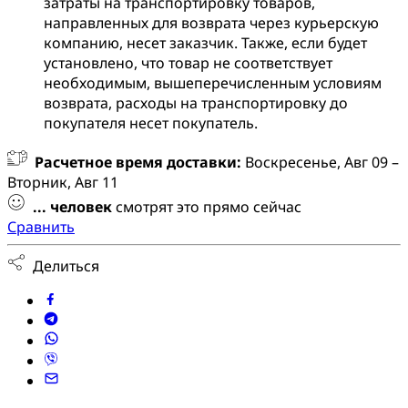
затраты на транспортировку товаров,
направленных для возврата через курьерскую
компанию, несет заказчик. Также, если будет
установлено, что товар не соответствует
необходимым, вышеперечисленным условиям
возврата, расходы на транспортировку до
покупателя несет покупатель.
Расчетное время доставки:
Воскресенье, Авг 09 –
Вторник, Авг 11
...
человек
смотрят это прямо сейчас
Сравнить
Делиться