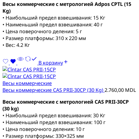
Весы коммерческие с метрологией Adpos CPTL (15
Kg)
• Наибольший предел взвешивания: 15 Кг
• Наименьший предел взвешивания: 40 г
• Цена поверочного деления: 5 г
• Размер платформы: 310 x 220 мм
• Вес: 4.2 Кг
В корзину
Весы коммерческие
Весы коммерческие CAS PRII-30CP (30 Kg)
2.760,00
MDL
Весы коммерческие с метрологией CAS PRII-30CP
(30 kg)
• Наибольший предел взвешивания: 30 Кг
• Наименьший предел взвешивания: 100 г
• Цена поверочного деления: 10 г
• Размер платформы: 330×325 мм