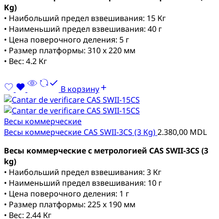
Kg)
• Наибольший предел взвешивания: 15 Кг
• Наименьший предел взвешивания: 40 г
• Цена поверочного деления: 5 г
• Размер платформы: 310 x 220 мм
• Вес: 4.2 Кг
В корзину
Весы коммерческие
Весы коммерческие CAS SWII-3CS (3 Kg)
2.380,00
MDL
Весы коммерческие с метрологией CAS SWII-3CS (3
kg)
• Наибольший предел взвешивания: 3 Кг
• Наименьший предел взвешивания: 10 г
• Цена поверочного деления: 1 г
• Размер платформы: 225 x 190 мм
• Вес: 2.44 Кг