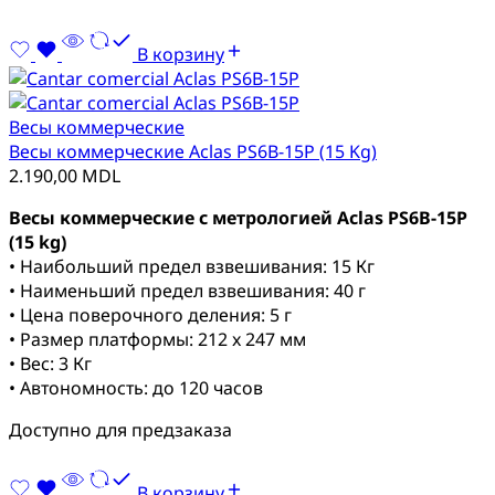
В корзину
Весы коммерческие
Весы коммерческие Aclas PS6B-15P (15 Kg)
2.190,00
MDL
Весы коммерческие с метрологией Aclas PS6B-15P
(15 kg)
• Наибольший предел взвешивания: 15 Кг
• Наименьший предел взвешивания: 40 г
• Цена поверочного деления: 5 г
• Размер платформы: 212 x 247 мм
• Вес: 3 Кг
• Автономность: до 120 часов
Доступно для предзаказа
В корзину