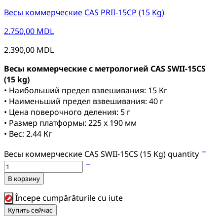
Весы коммерческие CAS PRII-15CP (15 Kg)
2.750,00
MDL
2.390,00
MDL
Весы коммерческие с метрологией CAS SWII-15CS
(15 kg)
• Наибольший предел взвешивания: 15 Кг
• Наименьший предел взвешивания: 40 г
• Цена поверочного деления: 5 г
• Размер платформы: 225 x 190 мм
• Вес: 2.44 Кг
Весы коммерческие CAS SWII-15CS (15 Kg) quantity
В корзину
Începe cumpărăturile cu iute
Купить сейчас