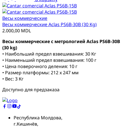
Весы коммерческие
Весы коммерческие Aclas PS6B-30B (30 Kg)
2.000,00
MDL
Весы коммерческие с метрологией Aclas PS6B-30B
(30 kg)
• Наибольший предел взвешивания: 30 Кг
• Наименьший предел взвешивания: 100 г
• Цена поверочного деления: 10 г
• Размер платформы: 212 x 247 мм
• Вес: 3 Кг
Доступно для предзаказа
Республика Молдова,
г.Кишинёв,