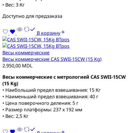
• Вес: 3 Кг
Доступно для предзаказа
В корзину
Весы коммерческие
Весы коммерческие CAS SWII-15CW (15 Kg)
2.950,00
MDL
Весы коммерческие с метрологией CAS SWII-15CW
(15 Kg)
• Наибольший предел взвешивания: 15 Кг
• Наименьший предел взвешивания: 40 г
• Цена поверочного деления: 5 г
• Размер платформы: 237 x 192 мм
• Вес: 2,5 Кг
В корзину