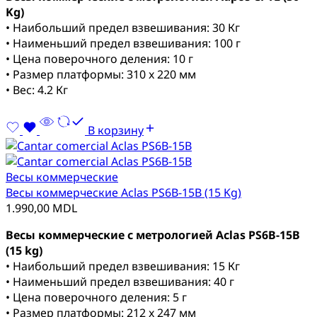
Kg)
• Наибольший предел взвешивания: 30 Кг
• Наименьший предел взвешивания: 100 г
• Цена поверочного деления: 10 г
• Размер платформы: 310 x 220 мм
• Вес: 4.2 Кг
В корзину
Весы коммерческие
Весы коммерческие Aclas PS6B-15B (15 Kg)
1.990,00
MDL
Весы коммерческие с метрологией Aclas PS6B-15B
(15 kg)
• Наибольший предел взвешивания: 15 Кг
• Наименьший предел взвешивания: 40 г
• Цена поверочного деления: 5 г
• Размер платформы: 212 x 247 мм