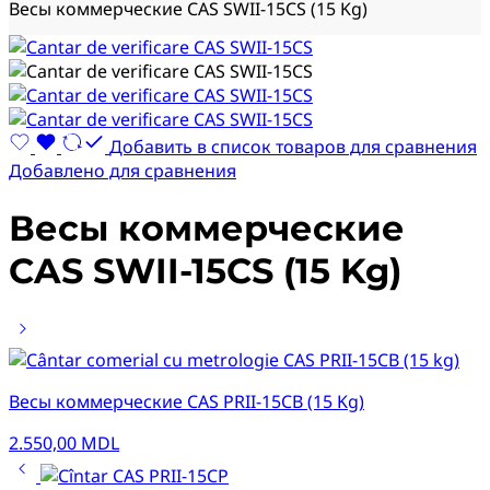
Весы коммерческие CAS SWII-15CS (15 Kg)
Добавить в список товаров для сравнения
Добавлено для сравнения
Весы коммерческие
CAS SWII-15CS (15 Kg)
Весы коммерческие CAS PRII-15CB (15 Kg)
2.550,00
MDL