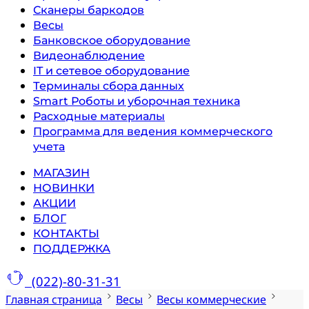
Сканеры баркодов
Весы
Банковское оборудование
Видеонаблюдение
IT и сетевое оборудование
Терминалы сбора данных
Smart Роботы и уборочная техника
Расходные материалы
Программа для ведения коммерческого
учета
МАГАЗИН
НОВИНКИ
АКЦИИ
БЛОГ
КОНТАКТЫ
ПОДДЕРЖКА
(022)-80-31-31
Главная страница
Весы
Весы коммерческие