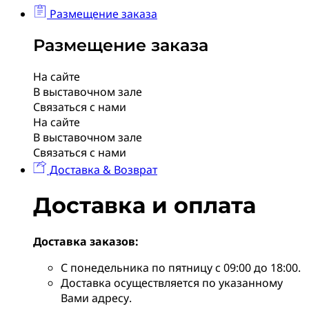
Размещение заказа
Размещение заказа
На сайте
В выставочном зале
Связаться с нами
На сайте
В выставочном зале
Связаться с нами
Доставка & Возврат
Доставка и оплата
Доставка заказов:
С понедельника по пятницу с 09:00 до 18:00.
Доставка осуществляется по указанному
Вами адресу.