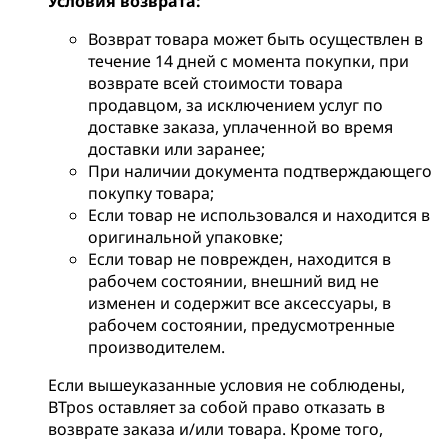
Условия возврата:
Возврат товара может быть осуществлен в
течение 14 дней с момента покупки, при
возврате всей стоимости товара
продавцом, за исключением услуг по
доставке заказа, уплаченной во время
доставки или заранее;
При наличии документа подтверждающего
покупку товара;
Если товар не использовался и находится в
оригинальной упаковке;
Если товар не поврежден, находится в
рабочем состоянии, внешний вид не
изменен и содержит все аксессуары, в
рабочем состоянии, предусмотренные
производителем.
Если вышеуказанные условия не соблюдены,
BTpos оставляет за собой право отказать в
возврате заказа и/или товара. Кроме того,