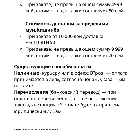
При заказе, не превышающем сумму 4999
лей, стоимость доставки составляет 50 лей.
Стоимость доставки за пределами
мун.Кишинёв
При заказе от 10 000 лей доставка
БЕСПЛАТНАЯ.
При заказе, не превышающем сумму 9 999
лей, стоимость доставки составляет 70 лей.
Существующие способы оплаты:
Наличные
(курьеру или в офисе BTpos) — оплата
принимается в леях, согласно ценам, указанным
на сайте.
Перечисление
(банковский перевод) — при
оплате по перечислению, после оформления
заказа, квитанция об оплате будет отправлена
юридическим лицам.