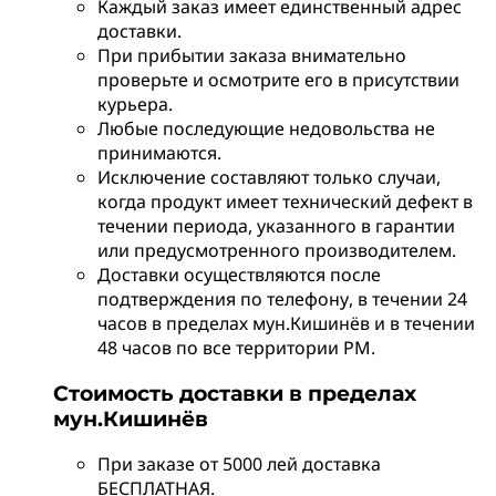
Каждый заказ имеет единственный адрес
доставки.
При прибытии заказа внимательно
проверьте и осмотрите его в присутствии
курьера.
Любые последующие недовольства не
принимаются.
Исключение составляют только случаи,
когда продукт имеет технический дефект в
течении периода, указанного в гарантии
или предусмотренного производителем.
Доставки осуществляются после
подтверждения по телефону, в течении 24
часов в пределах мун.Кишинёв и в течении
48 часов по все территории РМ.
Стоимость доставки в пределах
мун.Кишинёв
При заказе от 5000 лей доставка
БЕСПЛАТНАЯ.