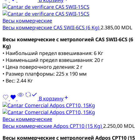
Весы коммерческие
Весы коммерческие CAS SWII-6CS (6 Kg)
2.385,00
MDL
Весы коммерческие с метрологией CAS SWII-6CS (6
Kg)
• Наибольший предел взвешивания: 6 Кг
• Наименьший предел взвешивания: 20 г
• Цена поверочного деления: 2 г
• Размер платформы: 225 x 190 мм
• Вес: 2.44 Кг
В корзину
Весы коммерческие
Весы коммерческие Adpos CPT10 (15 Kg)
2.250,00
MDL
Весы коммерческие с метрологией Adpos CPT10 (15