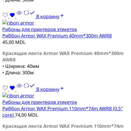
В корзину
Рибоны для принтеров этикеток
Риббон Armor WAX Premium 40mm*300m AWR8
45,00
MDL
Красящая лента Armor WAX Premium 40mm*300m
AWR8
• Ширина: 40мм
• Длина: 300м
В корзину
Рибоны для принтеров этикеток
Риббон Armor WAX Premium 110mm*74m AWR8 (0.5″
core)
74,00
MDL
Красящая лента Armor WAX Premium 110mm*74m