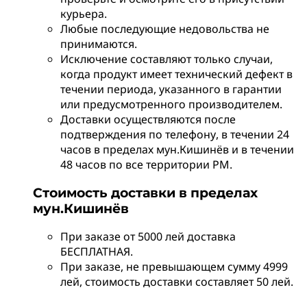
курьера.
Любые последующие недовольства не
принимаются.
Исключение составляют только случаи,
когда продукт имеет технический дефект в
течении периода, указанного в гарантии
или предусмотренного производителем.
Доставки осуществляются после
подтверждения по телефону, в течении 24
часов в пределах мун.Кишинёв и в течении
48 часов по все территории РМ.
Стоимость доставки в пределах
мун.Кишинёв
При заказе от 5000 лей доставка
БЕСПЛАТНАЯ.
При заказе, не превышающем сумму 4999
лей, стоимость доставки составляет 50 лей.