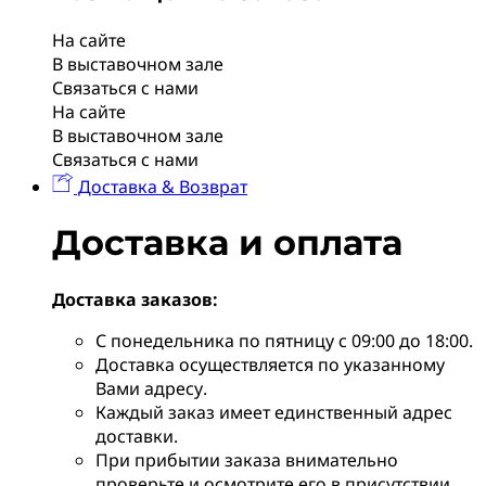
На сайте
В выставочном зале
Связаться с нами
На сайте
В выставочном зале
Связаться с нами
Доставка & Возврат
Доставка и оплата
Доставка заказов:
С понедельника по пятницу с 09:00 до 18:00.
Доставка осуществляется по указанному
Вами адресу.
Каждый заказ имеет единственный адрес
доставки.
При прибытии заказа внимательно
проверьте и осмотрите его в присутствии