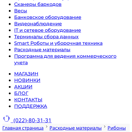
Сканеры баркодов
Весы
Банковское оборудование
Видеонаблюдение
IT и сетевое оборудование
Терминалы сбора данных
Smart Роботы и уборочная техника
Расходные материалы
Программа для ведения коммерческого
учета
МАГАЗИН
НОВИНКИ
АКЦИИ
БЛОГ
КОНТАКТЫ
ПОДДЕРЖКА
(022)-80-31-31
Главная страница
Расходные материалы
Рибоны