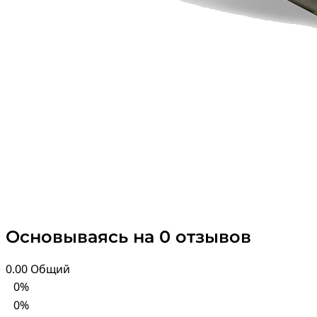
Основываясь на 0 отзывов
0.00
Общий
0%
0%