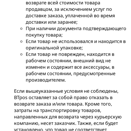
возврате всей стоимости товара
продавцом, за исключением услуг по
доставке заказа, уплаченной во время
доставки или заранее;
При наличии документа подтверждающего
покупку товара;
Если товар не использовался и находится в
оригинальной упаковке;
Если товар не поврежден, находится в
рабочем состоянии, внешний вид не
изменен и содержит все аксессуары, в
рабочем состоянии, предусмотренные
производителем.
Если вышеуказанные условия не соблюдены,
BTpos оставляет за собой право отказать в
возврате заказа и/или товара. Кроме того,
затраты на транспортировку товаров,
направленных для возврата через курьерскую
компанию, несет заказчик. Также, если будет
установлено, что товар не соответствует