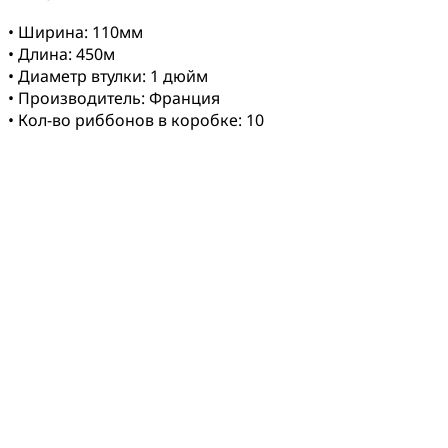
• Ширина: 110мм
• Длина: 450м
• Диаметр втулки: 1 дюйм
• Производитель: Франция
• Кол-во риббонов в коробке: 10