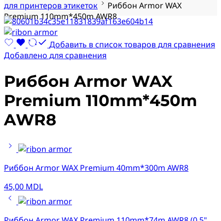
для принтеров этикеток
Риббон Armor WAX
Premium 110mm*450m AWR8
Добавить в список товаров для сравнения
Добавлено для сравнения
Риббон Armor WAX
Premium 110mm*450m
AWR8
Риббон Armor WAX Premium 40mm*300m AWR8
45,00
MDL
Риббон Armor WAX Premium 110mm*74m AWR8 (0.5"