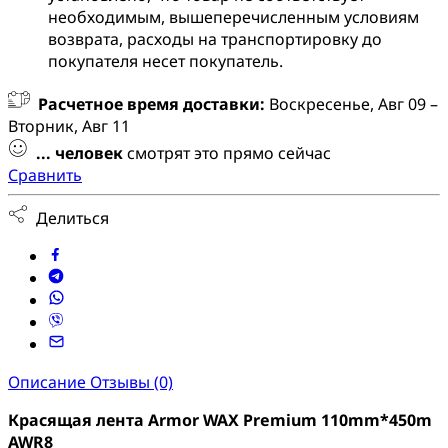
необходимым, вышеперечисленным условиям
возврата, расходы на транспортировку до
покупателя несет покупатель.
Расчетное время доставки:
Воскресенье, Авг 09 –
Вторник, Авг 11
...
человек
смотрят это прямо сейчас
Сравнить
Делиться
Описание
Отзывы (0)
Красящая лента Armor WAX Premium 110mm*450m
AWR8