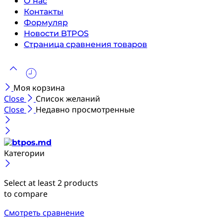
О нас
Контакты
Формуляр
Новости BTPOS
Страница сравнения товаров
Моя корзина
Close
Список желаний
Close
Недавно просмотренные
Категории
Select at least 2 products
to compare
Смотреть сравнение