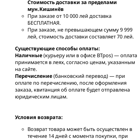
Стоимость доставки за пределами
мун.Кишинёв
При заказе от 10 000 лей доставка
БЕСПЛАТНАЯ.
При заказе, не превышающем сумму 9 999
лей, стоимость доставки составляет 70 лей.
Существующие способы оплаты:
Наличные
(курьеру или в офисе BTpos) — оплата
принимается в леях, согласно ценам, указанным
на сайте.
Перечисление
(банковский перевод) — при
оплате по перечислению, после оформления
заказа, квитанция об оплате будет отправлена
юридическим лицам.
Условия возврата:
Возврат товара может быть осуществлен в
течение 14 дней с момента покупки, при