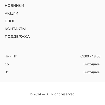
НОВИНКИ
АКЦИИ
БЛОГ
КОНТАКТЫ
ПОДДЕРЖКА
Пн - Пт
09:00 - 18:00
Сб
Выходной
Вс
Выходной
© 2024 — All Right reserved!