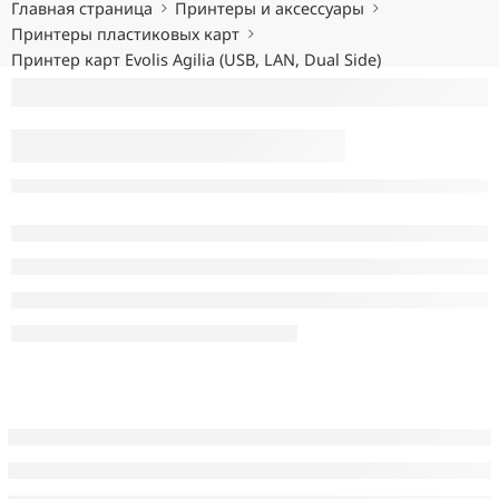
Главная страница
Принтеры и аксессуары
Принтеры пластиковых карт
Принтер карт Evolis Agilia (USB, LAN, Dual Side)