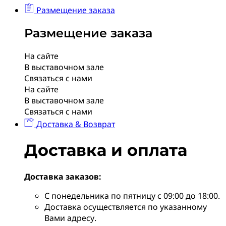
Размещение заказа
Размещение заказа
На сайте
В выставочном зале
Связаться с нами
На сайте
В выставочном зале
Связаться с нами
Доставка & Возврат
Доставка и оплата
Доставка заказов:
С понедельника по пятницу с 09:00 до 18:00.
Доставка осуществляется по указанному
Вами адресу.