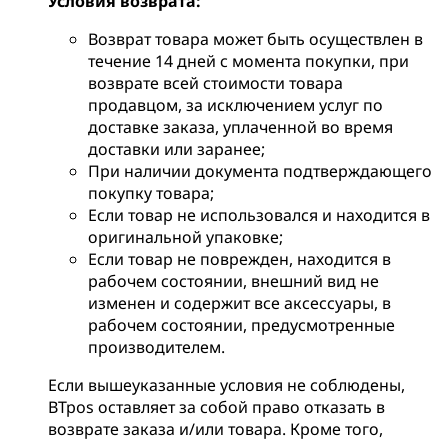
Условия возврата:
Возврат товара может быть осуществлен в
течение 14 дней с момента покупки, при
возврате всей стоимости товара
продавцом, за исключением услуг по
доставке заказа, уплаченной во время
доставки или заранее;
При наличии документа подтверждающего
покупку товара;
Если товар не использовался и находится в
оригинальной упаковке;
Если товар не поврежден, находится в
рабочем состоянии, внешний вид не
изменен и содержит все аксессуары, в
рабочем состоянии, предусмотренные
производителем.
Если вышеуказанные условия не соблюдены,
BTpos оставляет за собой право отказать в
возврате заказа и/или товара. Кроме того,