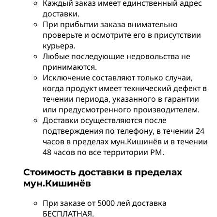
Каждый заказ имеет единственный адрес
доставки.
При прибытии заказа внимательно
проверьте и осмотрите его в присутствии
курьера.
Любые последующие недовольства не
принимаются.
Исключение составляют только случаи,
когда продукт имеет технический дефект в
течении периода, указанного в гарантии
или предусмотренного производителем.
Доставки осуществляются после
подтверждения по телефону, в течении 24
часов в пределах мун.Кишинёв и в течении
48 часов по все территории РМ.
Стоимость доставки в пределах
мун.Кишинёв
При заказе от 5000 лей доставка
БЕСПЛАТНАЯ.