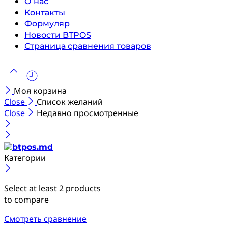
О нас
Контакты
Формуляр
Новости BTPOS
Страница сравнения товаров
Моя корзина
Close
Список желаний
Close
Недавно просмотренные
Категории
Select at least 2 products
to compare
Смотреть сравнение