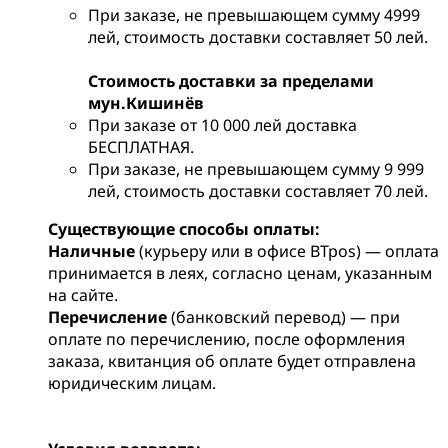
При заказе, не превышающем сумму 4999
лей, стоимость доставки составляет 50 лей.
Стоимость доставки за пределами
мун.Кишинёв
При заказе от 10 000 лей доставка
БЕСПЛАТНАЯ.
При заказе, не превышающем сумму 9 999
лей, стоимость доставки составляет 70 лей.
Существующие способы оплаты:
Наличные
(курьеру или в офисе BTpos) — оплата
принимается в леях, согласно ценам, указанным
на сайте.
Перечисление
(банковский перевод) — при
оплате по перечислению, после оформления
заказа, квитанция об оплате будет отправлена
юридическим лицам.