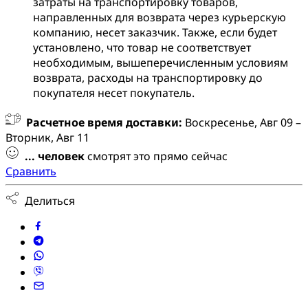
затраты на транспортировку товаров,
направленных для возврата через курьерскую
компанию, несет заказчик. Также, если будет
установлено, что товар не соответствует
необходимым, вышеперечисленным условиям
возврата, расходы на транспортировку до
покупателя несет покупатель.
Расчетное время доставки:
Воскресенье, Авг 09 –
Вторник, Авг 11
...
человек
смотрят это прямо сейчас
Сравнить
Делиться