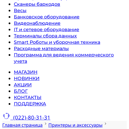
Сканеры баркодов
Весы
Банковское оборудование
Видеонаблюдение
IT и сетевое оборудование
Терминалы сбора данных
Smart Роботы и уборочная техника
Расходные материалы
Программа для ведения коммерческого
учета
МАГАЗИН
НОВИНКИ
АКЦИИ
БЛОГ
КОНТАКТЫ
ПОДДЕРЖКА
(022)-80-31-31
Главная страница
Принтеры и аксессуары