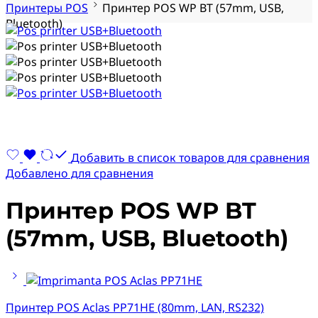
Принтеры POS
Принтер POS WP BT (57mm, USB,
Bluetooth)
Добавить в список товаров для сравнения
Добавлено для сравнения
Принтер POS WP BT
(57mm, USB, Bluetooth)
Принтер POS Aclas PP71HE (80mm, LAN, RS232)