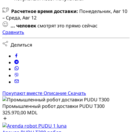
Расчетное время доставки:
Понедельник, Авг 10
– Среда, Авг 12
...
человек
смотрят это прямо сейчас
Сравнить
Делиться
Покупают вместе
Описание
Скачать
Промышленный робот доставки PUDU T300
325.970,00
MDL