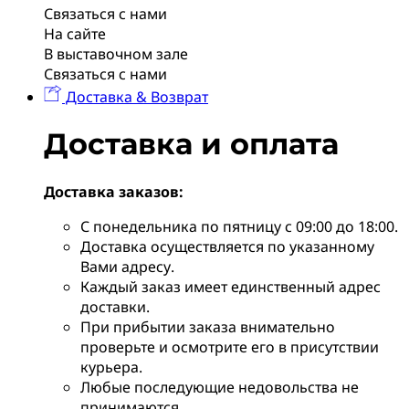
Связаться с нами
На сайте
В выставочном зале
Связаться с нами
Доставка & Возврат
Доставка и оплата
Доставка заказов:
С понедельника по пятницу с 09:00 до 18:00.
Доставка осуществляется по указанному
Вами адресу.
Каждый заказ имеет единственный адрес
доставки.
При прибытии заказа внимательно
проверьте и осмотрите его в присутствии
курьера.
Любые последующие недовольства не
принимаются.