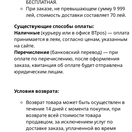
БЕСПЛАТНАЯ.
При заказе, не превышающем сумму 9 999
лей, стоимость доставки составляет 70 лей.
Существующие способы оплаты:
Наличные
(курьеру или в офисе BTpos) — оплата
принимается в леях, согласно ценам, указанным
на сайте.
Перечисление
(банковский перевод) — при
оплате по перечислению, после оформления
заказа, квитанция об оплате будет отправлена
юридическим лицам.
Условия возврата:
Возврат товара может быть осуществлен в
течение 14 дней с момента покупки, при
возврате всей стоимости товара
продавцом, за исключением услуг по
доставке заказа, уплаченной во время