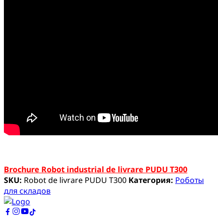
Brochure Robot industrial de livrare PUDU T300
SKU:
Robot de livrare PUDU T300
Категория:
Роботы
для складов