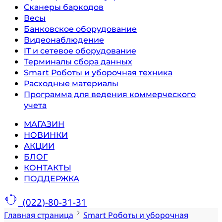
Сканеры баркодов
Весы
Банковское оборудование
Видеонаблюдение
IT и сетевое оборудование
Терминалы сбора данных
Smart Роботы и уборочная техника
Расходные материалы
Программа для ведения коммерческого
учета
МАГАЗИН
НОВИНКИ
АКЦИИ
БЛОГ
КОНТАКТЫ
ПОДДЕРЖКА
(022)-80-31-31
Главная страница
Smart Роботы и уборочная