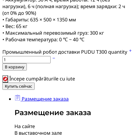
нагрузки), 6 ч (полная нагрузка); время зарядки: 2 ч
(от 0% до 90%)
• Габариты: 635 × 500 × 1350 мм
• Вес: 65 кг
• Максимальный перевозимый груз: 300 кг
• Рабочая температура: 0 ℃ ~ 40 ℃
Промышленный робот доставки PUDU T300 quantity
В корзину
Începe cumpărăturile cu iute
Купить сейчас
Размещение заказа
Размещение заказа
На сайте
В выставочном зале