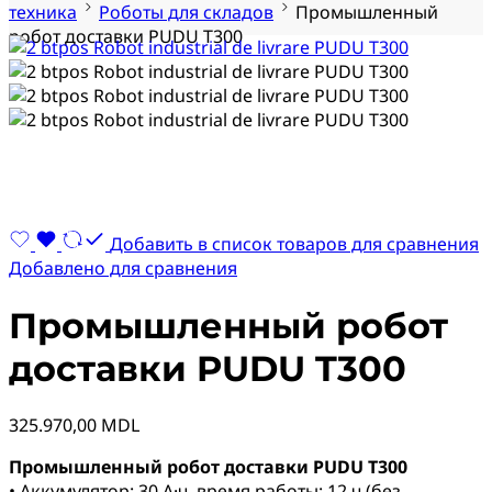
техника
Роботы для складов
Промышленный
робот доставки PUDU T300
Добавить в список товаров для сравнения
Добавлено для сравнения
Промышленный робот
доставки PUDU T300
325.970,00
MDL
Промышленный робот доставки PUDU T300
• Аккумулятор: 30 А·ч, время работы: 12 ч (без