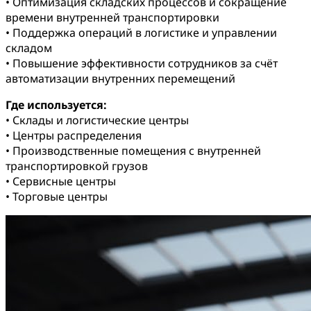
• Оптимизация складских процессов и сокращение
времени внутренней транспортировки
• Поддержка операций в логистике и управлении
складом
• Повышение эффективности сотрудников за счёт
автоматизации внутренних перемещений
Где используется:
• Склады и логистические центры
• Центры распределения
• Производственные помещения с внутренней
транспортировкой грузов
• Сервисные центры
• Торговые центры