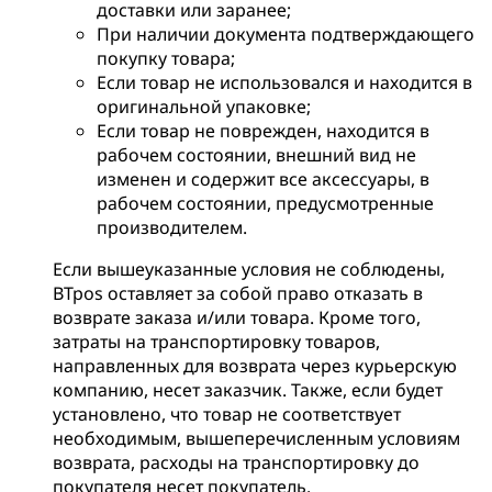
доставки или заранее;
При наличии документа подтверждающего
покупку товара;
Если товар не использовался и находится в
оригинальной упаковке;
Если товар не поврежден, находится в
рабочем состоянии, внешний вид не
изменен и содержит все аксессуары, в
рабочем состоянии, предусмотренные
производителем.
Если вышеуказанные условия не соблюдены,
BTpos оставляет за собой право отказать в
возврате заказа и/или товара. Кроме того,
затраты на транспортировку товаров,
направленных для возврата через курьерскую
компанию, несет заказчик. Также, если будет
установлено, что товар не соответствует
необходимым, вышеперечисленным условиям
возврата, расходы на транспортировку до
покупателя несет покупатель.