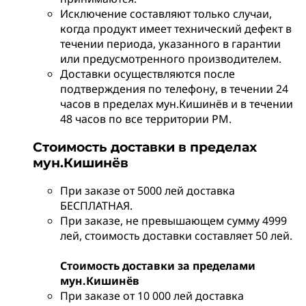
Исключение составляют только случаи,
когда продукт имеет технический дефект в
течении периода, указанного в гарантии
или предусмотренного производителем.
Доставки осуществляются после
подтверждения по телефону, в течении 24
часов в пределах мун.Кишинёв и в течении
48 часов по все территории РМ.
Стоимость доставки в пределах
мун.Кишинёв
При заказе от 5000 лей доставка
БЕСПЛАТНАЯ.
При заказе, не превышающем сумму 4999
лей, стоимость доставки составляет 50 лей.
Стоимость доставки за пределами
мун.Кишинёв
При заказе от 10 000 лей доставка