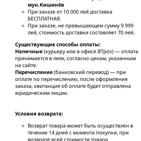
мун.Кишинёв
При заказе от 10 000 лей доставка
БЕСПЛАТНАЯ.
При заказе, не превышающем сумму 9 999
лей, стоимость доставки составляет 70 лей.
Существующие способы оплаты:
Наличные
(курьеру или в офисе BTpos) — оплата
принимается в леях, согласно ценам, указанным
на сайте.
Перечисление
(банковский перевод) — при
оплате по перечислению, после оформления
заказа, квитанция об оплате будет отправлена
юридическим лицам.
Условия возврата:
Возврат товара может быть осуществлен в
течение 14 дней с момента покупки, при
возврате всей стоимости товара