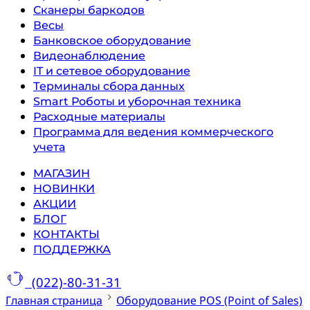
Сканеры баркодов
Весы
Банковское оборудование
Видеонаблюдение
IT и сетевое оборудование
Терминалы сбора данных
Smart Роботы и уборочная техника
Расходные материалы
Программа для ведения коммерческого
учета
МАГАЗИН
НОВИНКИ
АКЦИИ
БЛОГ
КОНТАКТЫ
ПОДДЕРЖКА
(022)-80-31-31
Главная страница
Оборудование POS (Point of Sales)