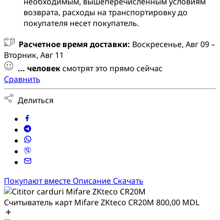
необходимым, вышеперечисленным условиям
возврата, расходы на транспортировку до
покупателя несет покупатель.
Расчетное время доставки:
Воскресенье, Авг 09 –
Вторник, Авг 11
...
человек
смотрят это прямо сейчас
Сравнить
Делиться
Покупают вместе
Описание
Скачать
Считыватель карт Mifare ZKteco CR20M
800,00
MDL