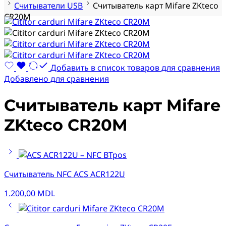
Cчитыватели USB
Считыватель карт Mifare ZKteco
CR20M
Добавить в список товаров для сравнения
Добавлено для сравнения
Считыватель карт Mifare
ZKteco CR20M
Считыватель NFC ACS ACR122U
1.200,00
MDL