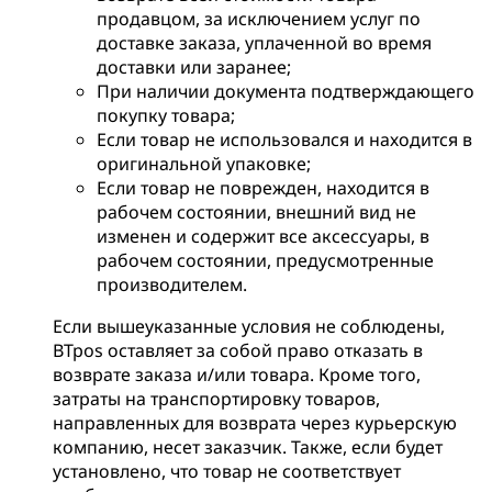
продавцом, за исключением услуг по
доставке заказа, уплаченной во время
доставки или заранее;
При наличии документа подтверждающего
покупку товара;
Если товар не использовался и находится в
оригинальной упаковке;
Если товар не поврежден, находится в
рабочем состоянии, внешний вид не
изменен и содержит все аксессуары, в
рабочем состоянии, предусмотренные
производителем.
Если вышеуказанные условия не соблюдены,
BTpos оставляет за собой право отказать в
возврате заказа и/или товара. Кроме того,
затраты на транспортировку товаров,
направленных для возврата через курьерскую
компанию, несет заказчик. Также, если будет
установлено, что товар не соответствует