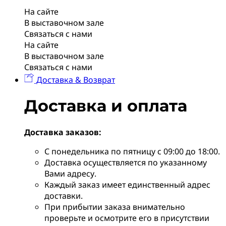
На сайте
В выставочном зале
Связаться с нами
На сайте
В выставочном зале
Связаться с нами
Доставка & Возврат
Доставка и оплата
Доставка заказов:
С понедельника по пятницу с 09:00 до 18:00.
Доставка осуществляется по указанному
Вами адресу.
Каждый заказ имеет единственный адрес
доставки.
При прибытии заказа внимательно
проверьте и осмотрите его в присутствии