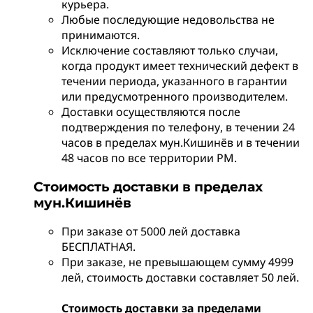
курьера.
Любые последующие недовольства не
принимаются.
Исключение составляют только случаи,
когда продукт имеет технический дефект в
течении периода, указанного в гарантии
или предусмотренного производителем.
Доставки осуществляются после
подтверждения по телефону, в течении 24
часов в пределах мун.Кишинёв и в течении
48 часов по все территории РМ.
Стоимость доставки в пределах
мун.Кишинёв
При заказе от 5000 лей доставка
БЕСПЛАТНАЯ.
При заказе, не превышающем сумму 4999
лей, стоимость доставки составляет 50 лей.
Стоимость доставки за пределами