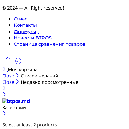
© 2024 — All Right reserved!
О нас
Контакты
Формуляр
Новости BTPOS
Страница сравнения товаров
Моя корзина
Close
Список желаний
Close
Недавно просмотренные
Категории
Select at least 2 products