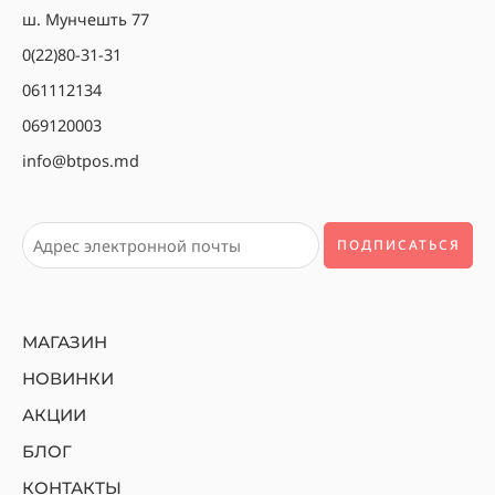
ш. Мунчешть 77
0(22)80-31-31
061112134
069120003
info@btpos.md
МАГАЗИН
НОВИНКИ
АКЦИИ
БЛОГ
КОНТАКТЫ