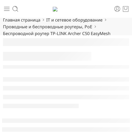
Главная страница
IT и сетевое оборудование
Проводные и беспроводные роутеры, PoE
Беспроводной роутер TP-LINK Archer C50 EasyMesh