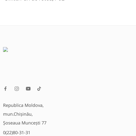
Republica Moldova,
mun.Chișinău,
Șoseaua Muncești 77
0(22)80-31-31