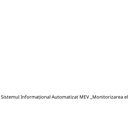
a Sistemul Informațional Automatizat MEV „Monitorizarea el