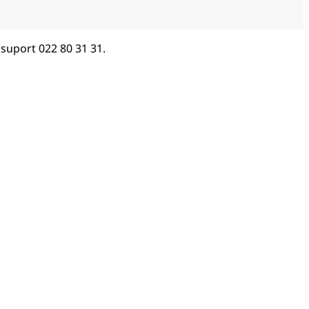
 suport 022 80 31 31.