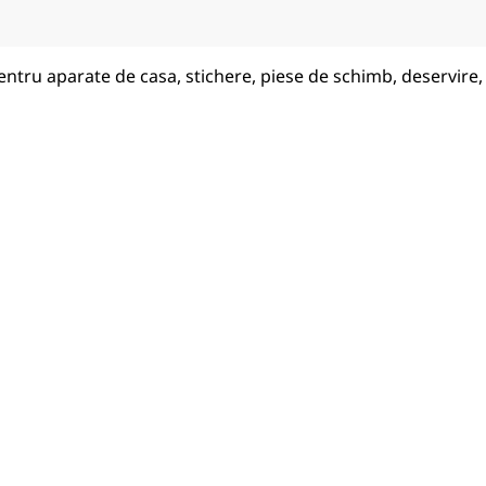
ntru aparate de casa, stichere, piese de schimb, deservire,