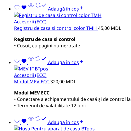
Adaugă în coș
Accesorii (ECC)
Registru de casa si control color TMH
45,00
MDL
Registru de casa si control
• Cusut, cu pagini numerotate
Adaugă în coș
Accesorii (ECC)
Modul MEV ECC
320,00
MDL
Modul MEV ECC
• Conectare a echipamentului de casă și de control l
• Termenul de valabilitate 12 luni
Adaugă în coș