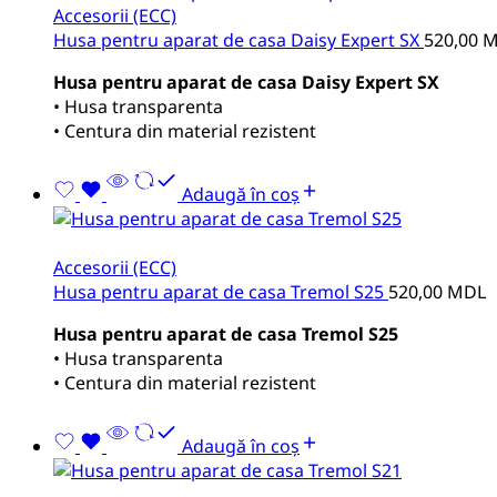
Accesorii (ECC)
Husa pentru aparat de casa Daisy Expert SX
520,00
M
Husa pentru aparat de casa Daisy Expert SX
• Husa transparenta
• Centura din material rezistent
Adaugă în coș
Accesorii (ECC)
Husa pentru aparat de casa Tremol S25
520,00
MDL
Husa pentru aparat de casa Tremol S25
• Husa transparenta
• Centura din material rezistent
Adaugă în coș