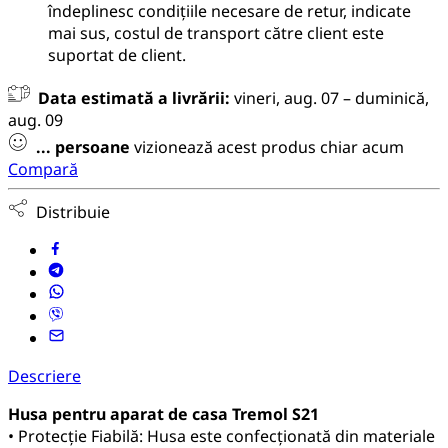
îndeplinesc condițiile necesare de retur, indicate
mai sus, costul de transport către client este
suportat de client.
Data estimată a livrării:
vineri, aug. 07 – duminică,
aug. 09
...
persoane
vizionează acest produs chiar acum
Compară
Distribuie
Descriere
Husa pentru aparat de casa Tremol S21
• Protecție Fiabilă: Husa este confecționată din materiale