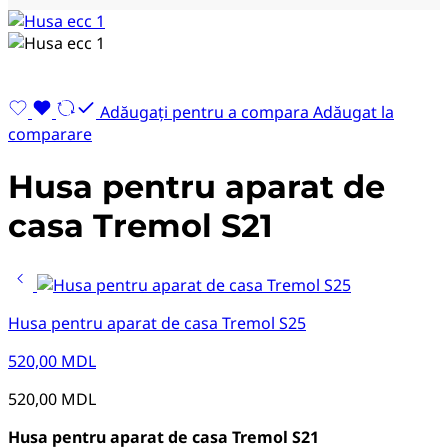
Adăugați pentru a compara
Adăugat la
comparare
Husa pentru aparat de
casa Tremol S21
Husa pentru aparat de casa Tremol S25
520,00
MDL
520,00
MDL
Husa pentru aparat de casa Tremol S21