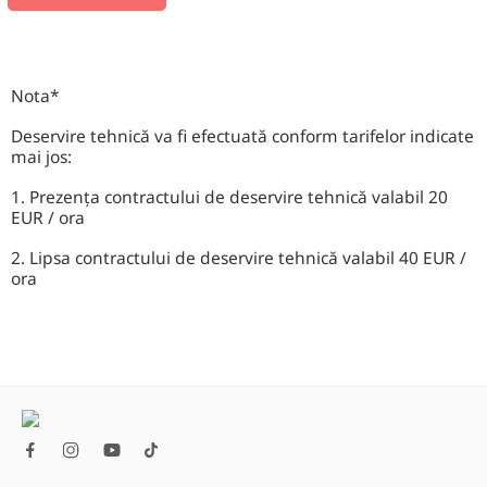
Nota*
Deservire tehnică va fi efectuată conform tarifelor indicate
mai jos:
1. Prezența contractului de deservire tehnică valabil 20
EUR / ora
2. Lipsa contractului de deservire tehnică valabil 40 EUR /
ora