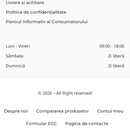
Livrare și achitare
Politica de confidențialitate
Panoul Informativ al Consumatorului
Luni - Vineri
09:00 - 18:00
Sâmbata
Zi liberă
Duminică
Zi liberă
© 2026 – All Right reserved!
Despre noi
Compararea produselor
Contul meu
Formular ECC
Pagina de contacte