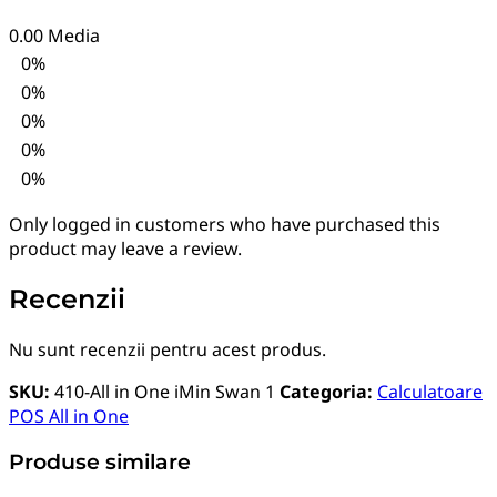
0.00
Media
0%
0%
0%
0%
0%
Only logged in customers who have purchased this
product may leave a review.
Recenzii
Nu sunt recenzii pentru acest produs.
SKU:
410-All in One iMin Swan 1
Categoria:
Calculatoare
POS All in One
Produse similare