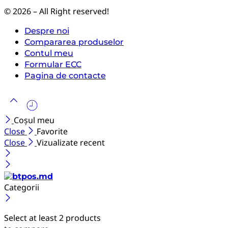
© 2026 – All Right reserved!
Despre noi
Compararea produselor
Contul meu
Formular ECC
Pagina de contacte
Coșul meu
Close
Favorite
Close
Vizualizate recent
Categorii
Select at least 2 products