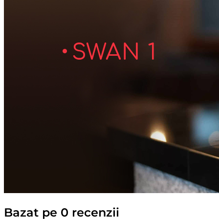
Bazat pe 0 recenzii