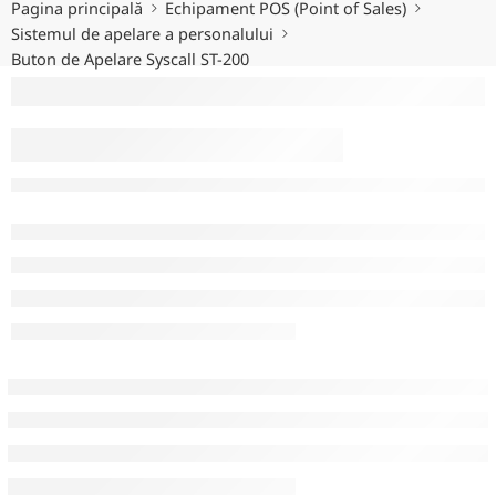
Pagina principală
Echipament POS (Point of Sales)
Sistemul de apelare a personalului
Buton de Apelare Syscall ST-200