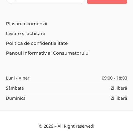
Plasarea comenzii
Livrare și achitare
Politica de confidențialitate
Panoul Informativ al Consumatorului
Luni - Vineri
09:00 - 18:00
Sâmbata
Zi liberă
Duminică
Zi liberă
© 2026 – All Right reserved!