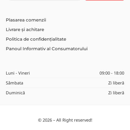
Plasarea comenzii
Livrare și achitare
Politica de confidențialitate
Panoul Informativ al Consumatorului
Luni - Vineri
09:00 - 18:00
Sâmbata
Zi liberă
Duminică
Zi liberă
© 2026 – All Right reserved!