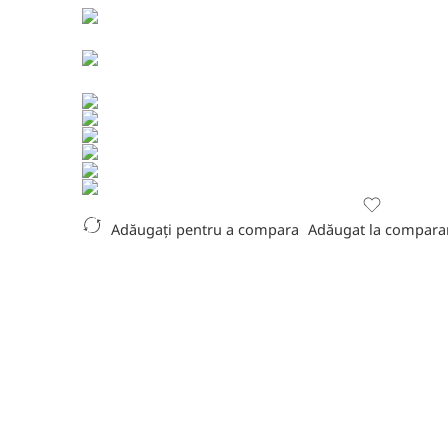
Adăugați pentru a compara
Adăugat la compara