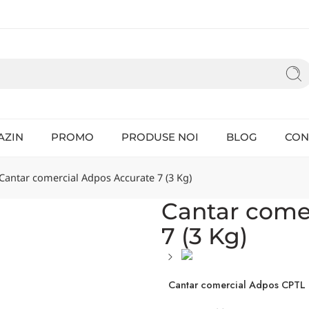
AZIN
PROMO
PRODUSE NOI
BLOG
CON
Cantar comercial Adpos Accurate 7 (3 Kg)
Cantar come
7 (3 Kg)
Cantar comercial Adpos CPTL 