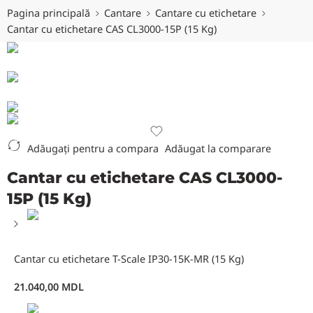
Pagina principală
Cantare
Cantare cu etichetare
Cantar cu etichetare CAS CL3000-15P (15 Kg)
Adăugați pentru a compara
Adăugat la comparare
Cantar cu etichetare CAS CL3000-
15P (15 Kg)
Cantar cu etichetare T-Scale IP30-15K-MR (15 Kg)
21.040,00
MDL