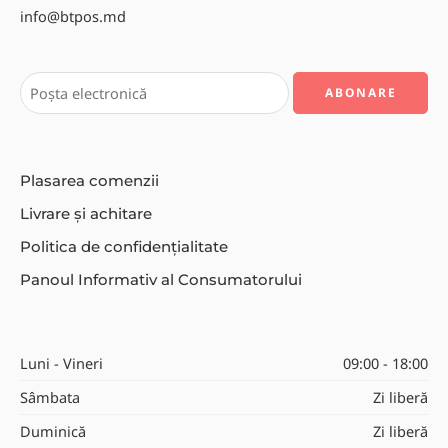
info@btpos.md
Plasarea comenzii
Livrare și achitare
Politica de confidențialitate
Panoul Informativ al Consumatorului
Luni - Vineri
09:00 - 18:00
Sâmbata
Zi liberă
Duminică
Zi liberă