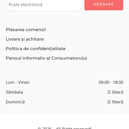
Plasarea comenzii
Livrare și achitare
Politica de confidențialitate
Panoul Informativ al Consumatorului
Luni - Vineri
09:00 - 18:00
Sâmbata
Zi liberă
Duminică
Zi liberă
© 2026 – All Right reserved!