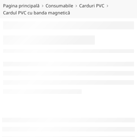
Pagina principală
Consumabile
Carduri PVC
Cardul PVC cu banda magnetică