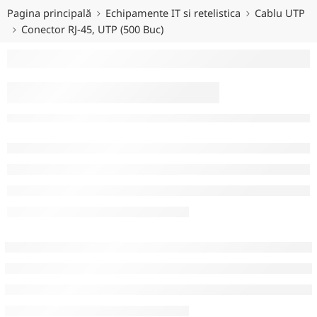
Pagina principală
Echipamente IT si retelistica
Cablu UTP
Conector RJ-45, UTP (500 Buc)