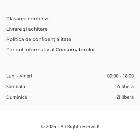
Plasarea comenzii
Livrare și achitare
Politica de confidențialitate
Panoul Informativ al Consumatorului
Luni - Vineri
09:00 - 18:00
Sâmbata
Zi liberă
Duminică
Zi liberă
© 2026 – All Right reserved!