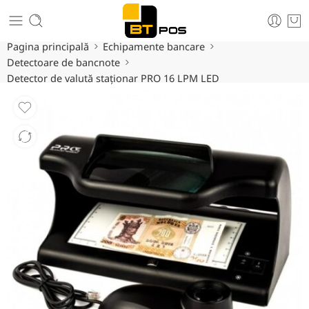
Pagina principală
Echipamente bancare
Detectoare de bancnote
Detector de valută staționar PRO 16 LPM LED