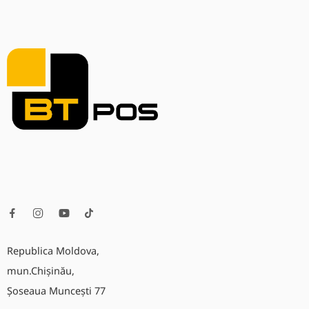
Republica Moldova,
mun.Chișinău,
Șoseaua Muncești 77