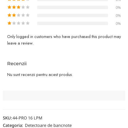
0%
0%
0%
Only logged in customers who have purchased this product may
leave a review.
Recenzii
Nu sunt recenzii pentru acest produs.
SKU:
44-PRO 16 LPM
Categoria:
Detectoare de bancnote