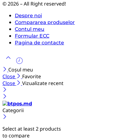
© 2026 – All Right reserved!
Despre noi
Compararea produselor
Contul meu
Formular ECC
Pagina de contacte
Coșul meu
Close
Favorite
Close
Vizualizate recent
Categorii
Select at least 2 products
to compare