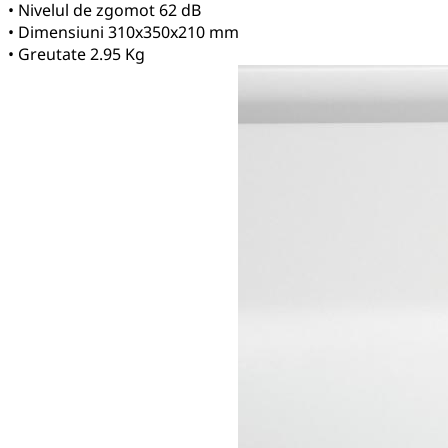
• Nivelul de zgomot 62 dB
• Dimensiuni 310x350x210 mm
• Greutate 2.95 Kg