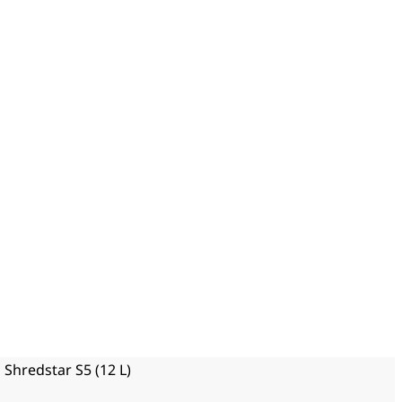
hredstar S5 (12 L)